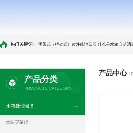
热门关键词：
明渠式（框架式）紫外线消毒器
什么是水箱自洁消
产品中心
/
产品分类
PRODUCTS CATEGORY
水箱处理设备
水箱灭菌仪