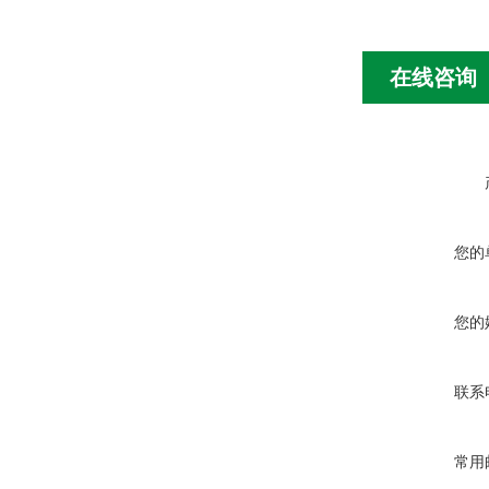
在线咨询
您的
您的
联系
常用