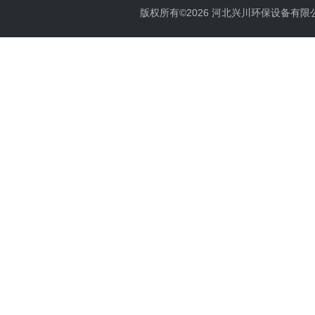
版权所有©2026 河北兴川环保设备有限公司 Al