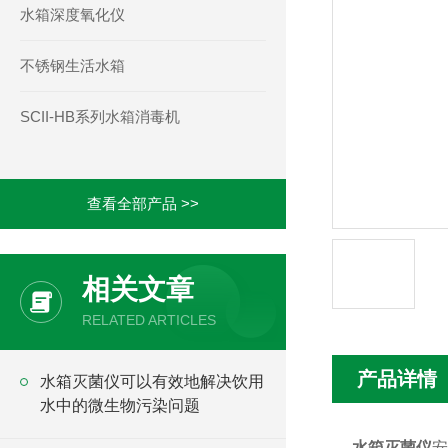
水箱深度氧化仪
不锈钢生活水箱
SCII-HB系列水箱消毒机
查看全部产品 >>
相关文章
RELATED ARTICLES
产品详情
水箱灭菌仪可以有效地解决饮用
水中的微生物污染问题
水箱灭菌仪
安