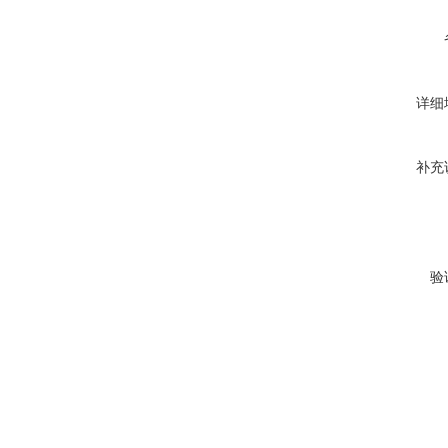
详细
补充
验