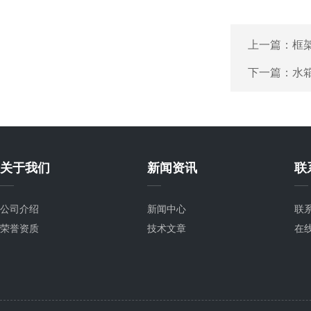
上一篇：
框
下一篇：
水
关于我们
新闻资讯
联
公司介绍
新闻中心
联
荣誉资质
技术文章
在