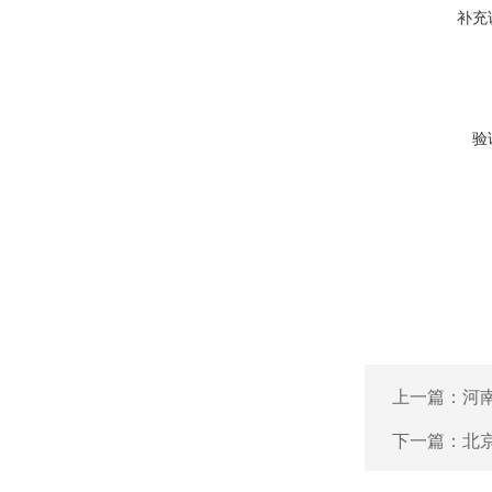
补充
验
上一篇：
河
下一篇：
北