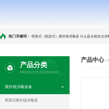
热门关键词：
明渠式（框架式）紫外线消毒器
什么是水箱自洁消
产品中心
/
产品分类
PRODUCTS CATEGORY
紫外线消毒设备
明渠式紫外线消毒器