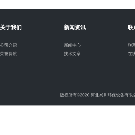
关于我们
新闻资讯
联
公司介绍
新闻中心
联
荣誉资质
技术文章
在
版权所有©2026 河北兴川环保设备有限公司 Al