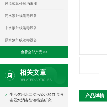
过流式紫外线消毒器
污水紫外线消毒设备
中水紫外线消毒设备
原水紫外线消毒设备
查看全部产品 >>
相关文章
RELATED ARTICLES
生活饮用水二次污染水箱自洁消
产品详情
毒器水消毒防治措施研究