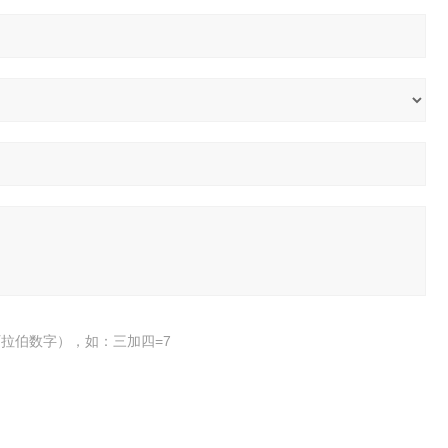
拉伯数字），如：三加四=7