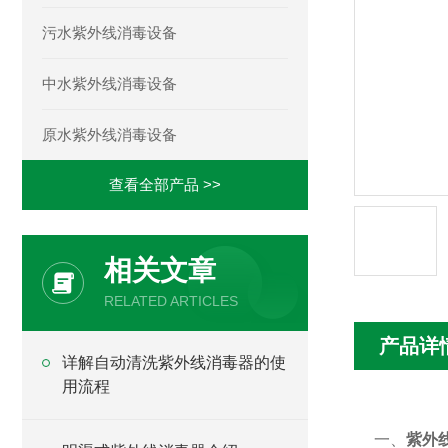
污水紫外线消毒设备
中水紫外线消毒设备
原水紫外线消毒设备
查看全部产品 >>
相关文章
RELATED ARTICLES
产品详
详解自动清洗紫外线消毒器的使
用流程
一、
紫外