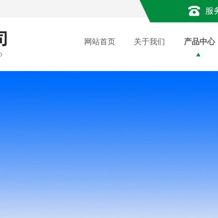
服
网站首页
关于我们
产品中心