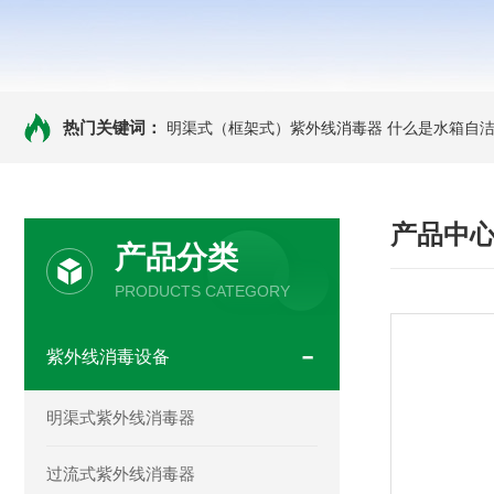
热门关键词：
明渠式（框架式）紫外线消毒器
什么是水箱自洁
产品中
产品分类
PRODUCTS CATEGORY
紫外线消毒设备
明渠式紫外线消毒器
过流式紫外线消毒器