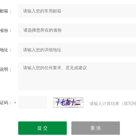
邮箱：
省份：
地址：
说明：
证码：
请输入计算结果（填写阿