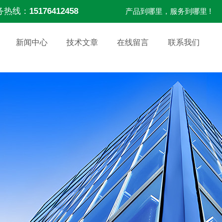
务热线：
15176412458
产品到哪里，服务到哪里 !
新闻中心
技术文章
在线留言
联系我们