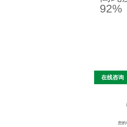
92%
在线咨询
您的