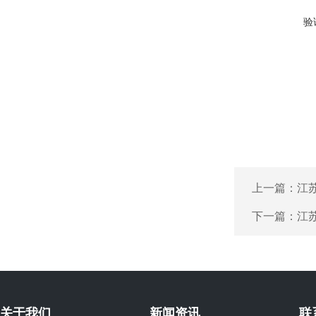
验
上一篇：
江
下一篇：
江
关于我们
新闻资讯
联