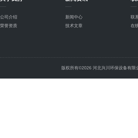
公司介绍
新闻中心
联
荣誉资质
技术文章
在
版权所有©2026 河北兴川环保设备有限公司 Al