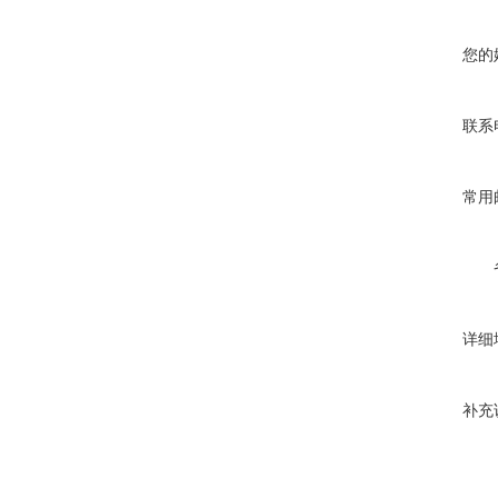
您的
联系
常用
详细
补充