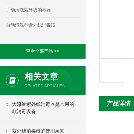
手动清洗紫外线消毒器
自动清洗型紫外线消毒器
查看全部产品 >>
相关文章
RELATED ARTICLES
产品详情
大流量紫外线消毒器是常用的一
款消毒设备
紫外线消毒器的使用须知