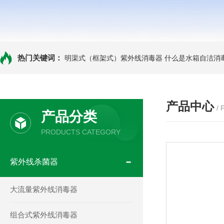
热门关键词：
明渠式（框架式）紫外线消毒器
什么是水箱自洁消
产品中心
/
产品分类
PRODUCTS CATEGORY
紫外线杀菌器
大流量紫外线消毒器
组合式紫外线消毒器