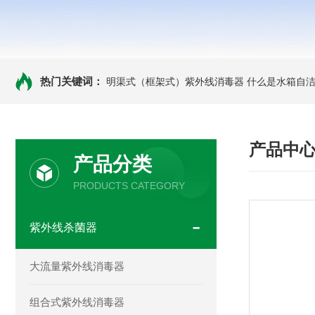
热门关键词：
明渠式（框架式）紫外线消毒器
什么是水箱自洁
产品中
产品分类
PRODUCTS CATEGORY
紫外线杀菌器
大流量紫外线消毒器
组合式紫外线消毒器