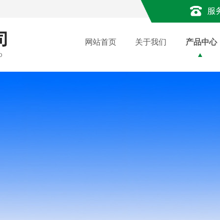
服
网站首页
关于我们
产品中心