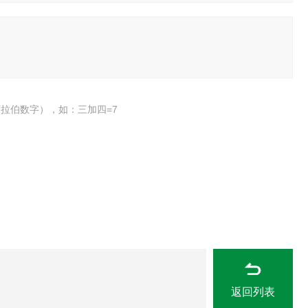
拉伯数字），如：三加四=7
返回列表