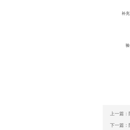
补充
验
上一篇：
下一篇：