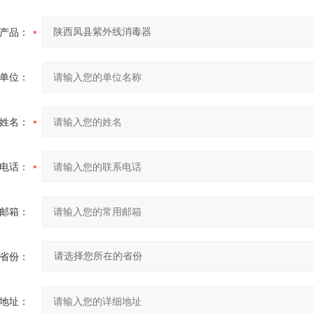
产品：
单位：
姓名：
电话：
邮箱：
省份：
地址：