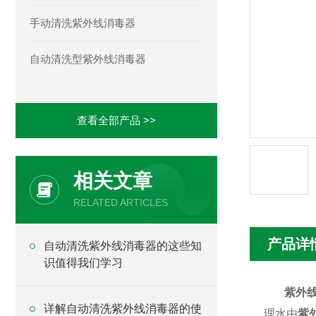
手动清洗紫外线消毒器
自动清洗型紫外线消毒器
查看全部产品 >>
相关文章
RELATED ARTICLES
产品详
自动清洗紫外线消毒器的这些知
识值得我们学习
紫外
详解自动清洗紫外线消毒器的使
理水由
紫