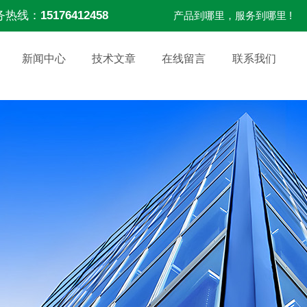
务热线：
15176412458
产品到哪里，服务到哪里 !
新闻中心
技术文章
在线留言
联系我们