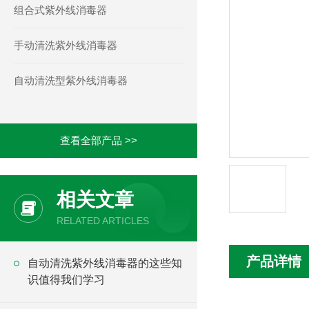
组合式紫外线消毒器
手动清洗紫外线消毒器
自动清洗型紫外线消毒器
查看全部产品 >>
相关文章
RELATED ARTICLES
产品详情
自动清洗紫外线消毒器的这些知
识值得我们学习