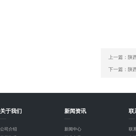
上一篇：
陕
下一篇：
陕
关于我们
新闻资讯
联
公司介绍
新闻中心
联