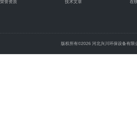
荣誉资质
技术文章
在
版权所有©2026 河北兴川环保设备有限公司 Al