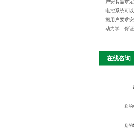
户安装需求定
电控系统可以
据用户要求安
动力学，保证
在线咨询
您的
您的