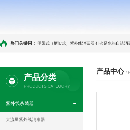
热门关键词：
明渠式（框架式）紫外线消毒器
什么是水箱自洁消
产品中心
/
产品分类
PRODUCTS CATEGORY
紫外线杀菌器
大流量紫外线消毒器