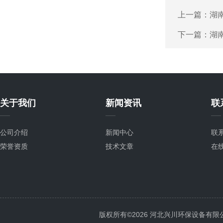
上一篇：
湖
下一篇：
湖
关于我们
新闻资讯
联
公司介绍
新闻中心
联
荣誉资质
技术文章
在
版权所有©2026 河北兴川环保设备有限公司 Al