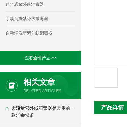
组合式紫外线消毒器
手动清洗紫外线消毒器
自动清洗型紫外线消毒器
查看全部产品 >>
相关文章
RELATED ARTICLES
产品详情
大流量紫外线消毒器是常用的一
款消毒设备