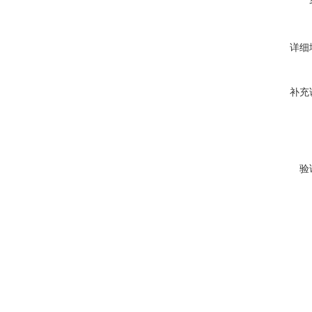
详细
补充
验