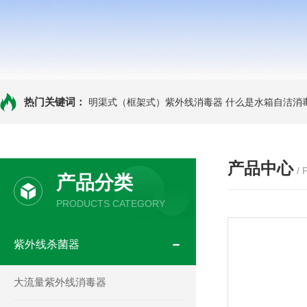
热门关键词：
明渠式（框架式）紫外线消毒器
什么是水箱自洁消
产品中心
/
产品分类
PRODUCTS CATEGORY
紫外线杀菌器
大流量紫外线消毒器