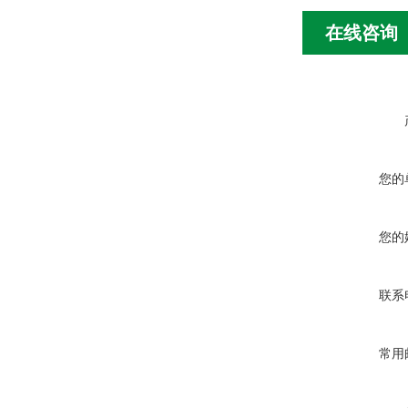
在线咨询
您的
您的
联系
常用