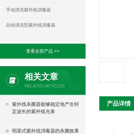
手动清洗紫外线消毒器
自动清洗型紫外线消毒器
查看全部产品 >>
相关文章
RELATED ARTICLES
产品详情
紫外线杀菌器能够稳定地产生特
定波长的紫外线光束
明渠式紫外线消毒器的杀菌效果