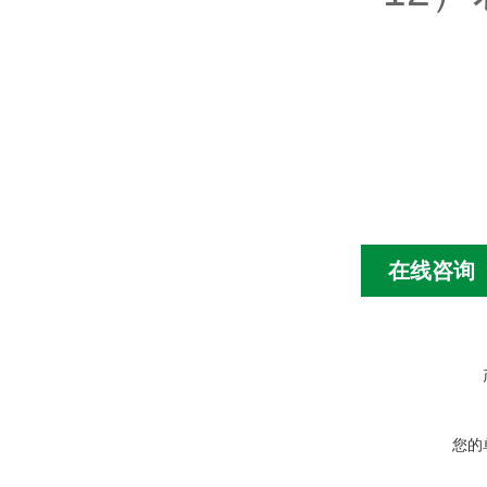
在线咨询
您的