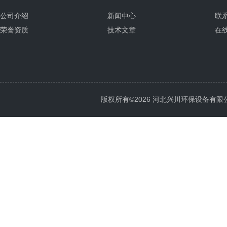
公司介绍
新闻中心
联
荣誉资质
技术文章
在
版权所有©2026 河北兴川环保设备有限公司 Al