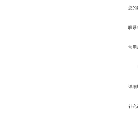
您的
联系
常用
详细
补充