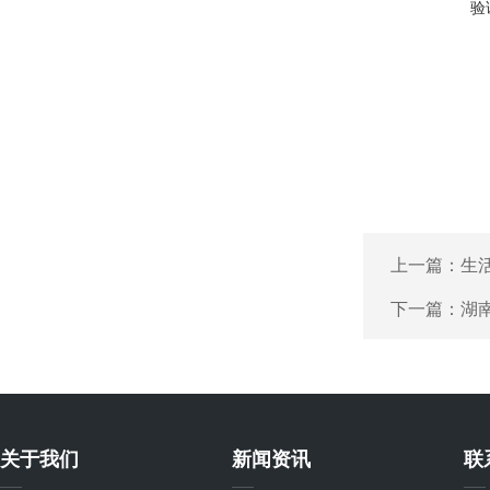
验
上一篇：
生
下一篇：
湖
关于我们
新闻资讯
联