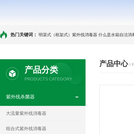
热门关键词：
明渠式（框架式）紫外线消毒器
什么是水箱自洁消
产品中心
/
产品分类
PRODUCTS CATEGORY
紫外线杀菌器
大流量紫外线消毒器
组合式紫外线消毒器