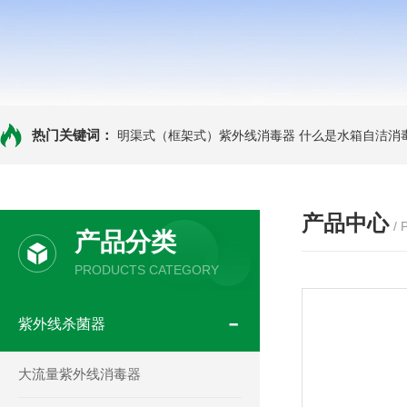
热门关键词：
明渠式（框架式）紫外线消毒器
什么是水箱自洁消
产品中心
/
产品分类
PRODUCTS CATEGORY
紫外线杀菌器
大流量紫外线消毒器