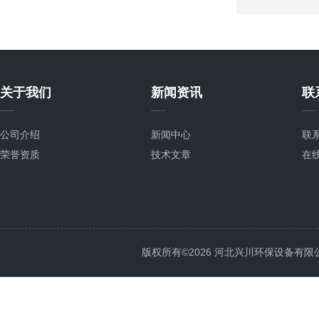
关于我们
新闻资讯
联
公司介绍
新闻中心
联
荣誉资质
技术文章
在
版权所有©2026 河北兴川环保设备有限公司 Al