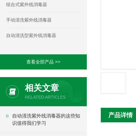
组合式紫外线消毒器
手动清洗紫外线消毒器
自动清洗型紫外线消毒器
查看全部产品 >>
相关文章
RELATED ARTICLES
产品详情
自动清洗紫外线消毒器的这些知
识值得我们学习