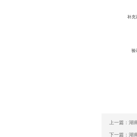
补充
验
上一篇：
湖
下一篇：
湖