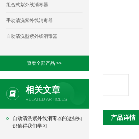
组合式紫外线消毒器
手动清洗紫外线消毒器
自动清洗型紫外线消毒器
查看全部产品 >>
相关文章
RELATED ARTICLES
产品详情
自动清洗紫外线消毒器的这些知
识值得我们学习