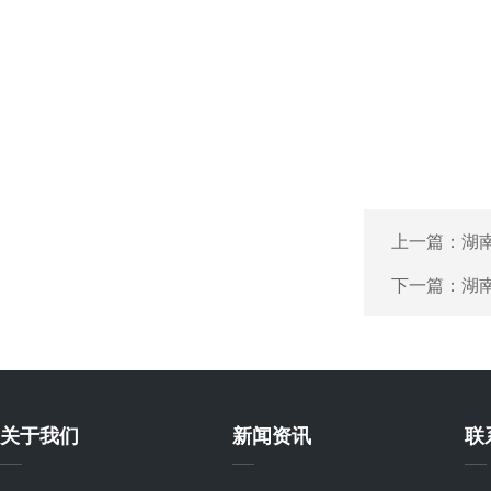
上一篇：
湖
下一篇：
湖
关于我们
新闻资讯
联