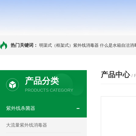
热门关键词：
明渠式（框架式）紫外线消毒器
什么是水箱自洁消
产品中心
/
产品分类
PRODUCTS CATEGORY
紫外线杀菌器
大流量紫外线消毒器