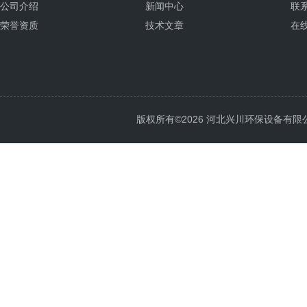
公司介绍
新闻中心
联
荣誉资质
技术文章
在
版权所有©2026 河北兴川环保设备有限公司 Al