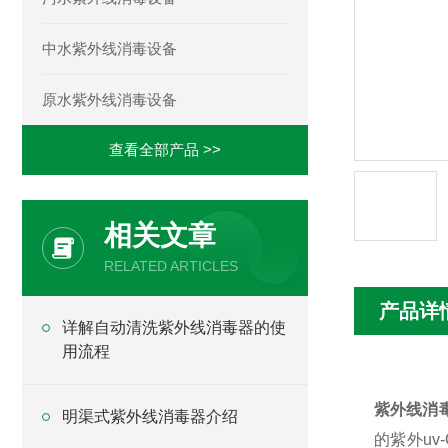
中水紫外线消毒设备
原水紫外线消毒设备
查看全部产品 >>
相关文章
RELATED ARTICLES
产品详
详解自动清洗紫外线消毒器的使
用流程
紫外线消
明渠式紫外线消毒器介绍
的紫外
uv