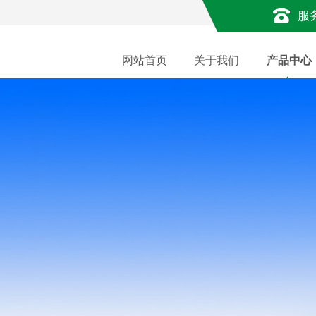
服
网站首页
关于我们
产品中心