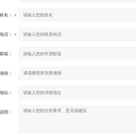
姓名：
电话：
邮箱：
省份：
地址：
说明：