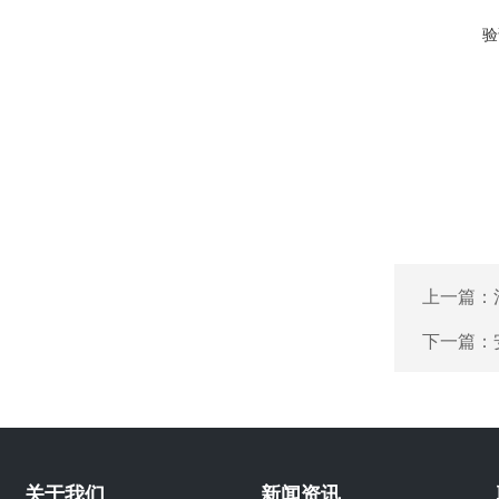
验
上一篇：
下一篇：
关于我们
新闻资讯