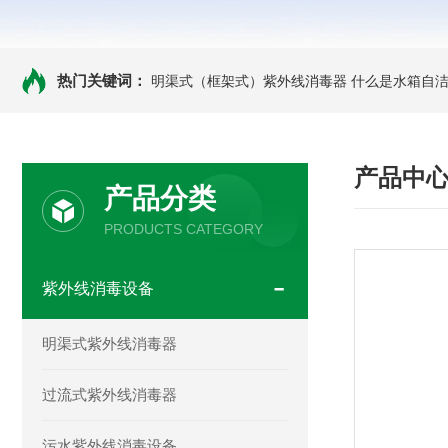
热门关键词：
明渠式（框架式）紫外线消毒器
什么是水箱自洁
产品中
产品分类
PRODUCTS CATEGORY
紫外线消毒设备
明渠式紫外线消毒器
过流式紫外线消毒器
污水紫外线消毒设备