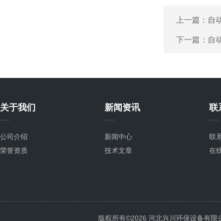
上一篇：
自
下一篇：
自
关于我们
新闻资讯
联
公司介绍
新闻中心
联
荣誉资质
技术文章
在
版权所有©2026 河北兴川环保设备有限公司 Al