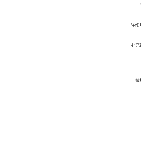
详细
补充
验