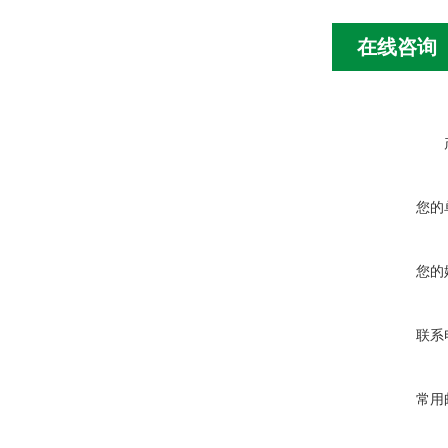
在线咨询
您的
您的
联系
常用