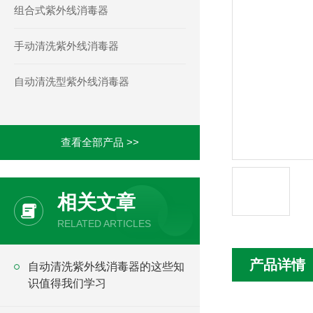
组合式紫外线消毒器
手动清洗紫外线消毒器
自动清洗型紫外线消毒器
查看全部产品 >>
相关文章
RELATED ARTICLES
产品详情
自动清洗紫外线消毒器的这些知
识值得我们学习