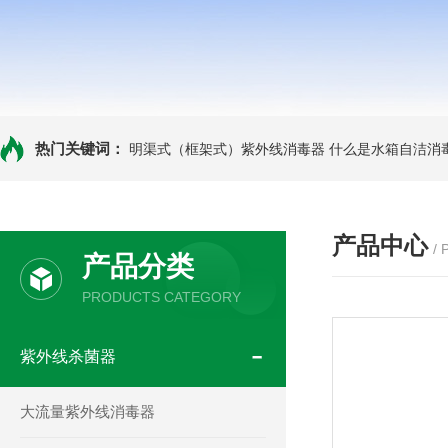
热门关键词：
明渠式（框架式）紫外线消毒器
什么是水箱自洁消
产品中心
/
产品分类
PRODUCTS CATEGORY
紫外线杀菌器
大流量紫外线消毒器