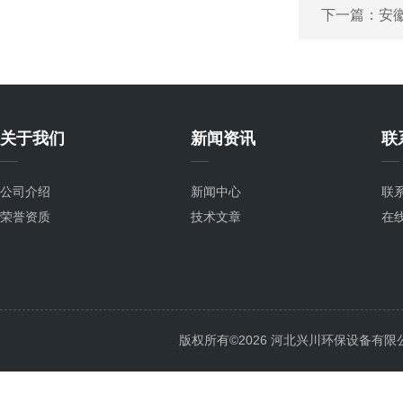
下一篇：
安
关于我们
新闻资讯
联
公司介绍
新闻中心
联
荣誉资质
技术文章
在
版权所有©2026 河北兴川环保设备有限公司 Al