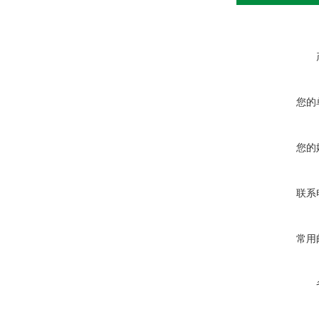
您的
您的
联系
常用