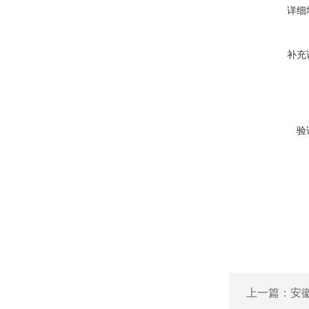
详细
补充
验
上一篇：
安