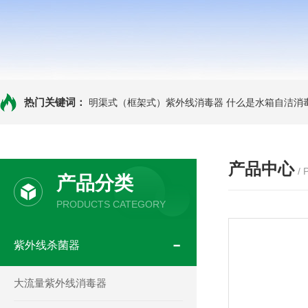
热门关键词：
明渠式（框架式）紫外线消毒器
什么是水箱自洁消
产品中心
/
产品分类
PRODUCTS CATEGORY
紫外线杀菌器
大流量紫外线消毒器