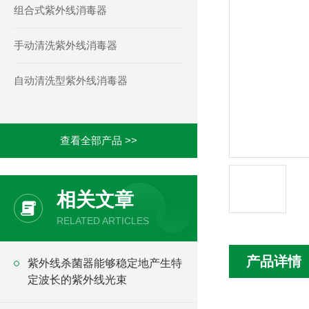
组合式紫外线消毒器
手动清洗紫外线消毒器
自动清洗型紫外线消毒器
查看全部产品 >>
相关文章
RELATED ARTICLES
产品详情
紫外线杀菌器能够稳定地产生特
定波长的紫外线光束