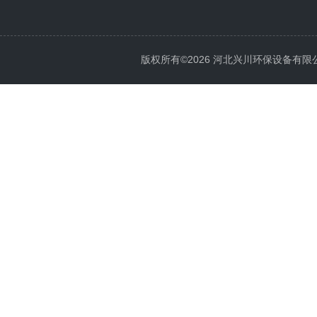
版权所有©2026 河北兴川环保设备有限公司 Al