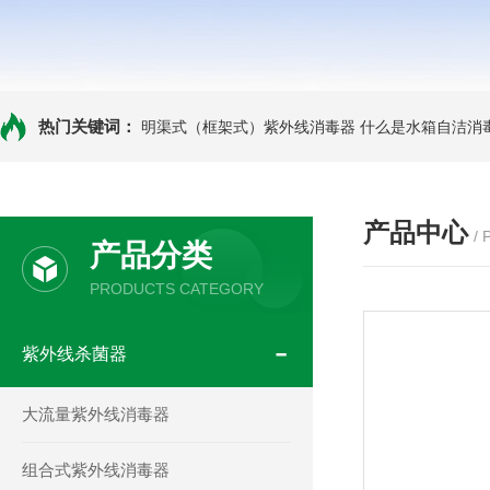
热门关键词：
明渠式（框架式）紫外线消毒器
什么是水箱自洁消
产品中心
/
产品分类
PRODUCTS CATEGORY
紫外线杀菌器
大流量紫外线消毒器
组合式紫外线消毒器