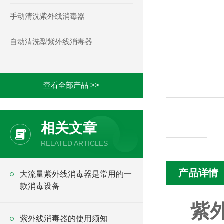
手动清洗紫外线消毒器
自动清洗型紫外线消毒器
查看全部产品 >>
相关文章
RELATED ARTICLES
产品详情
大流量紫外线消毒器是常用的一
款消毒设备
紫
紫外线消毒器的使用须知