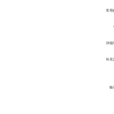
常用
详细
补充
验