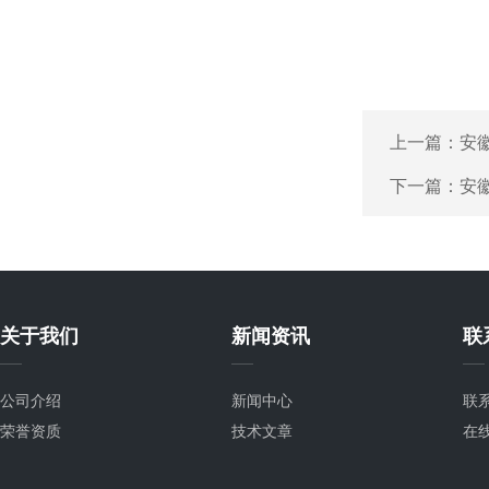
上一篇：
安
下一篇：
安
关于我们
新闻资讯
联
公司介绍
新闻中心
联
荣誉资质
技术文章
在