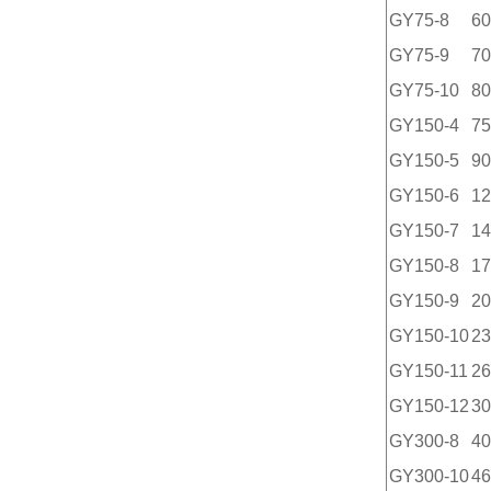
GY75-8
60
GY75-9
70
GY75-10
80
GY150-4
75
GY150-5
90
GY150-6
12
GY150-7
14
GY150-8
17
GY150-9
20
GY150-10
23
GY150-11
26
GY150-12
30
GY300-8
40
GY300-10
46