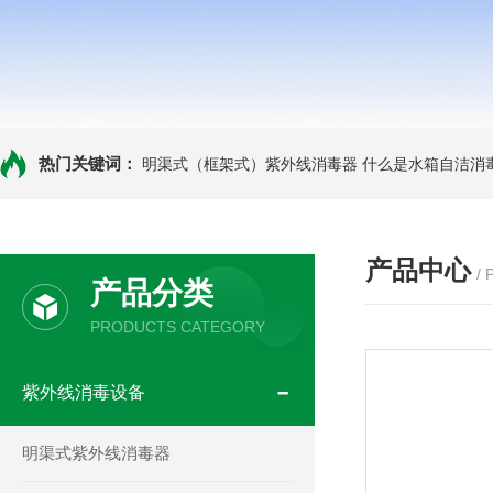
热门关键词：
明渠式（框架式）紫外线消毒器
什么是水箱自洁消
产品中心
/
产品分类
PRODUCTS CATEGORY
紫外线消毒设备
明渠式紫外线消毒器