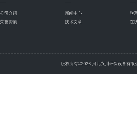
公司介绍
新闻中心
联
荣誉资质
技术文章
在
版权所有©2026 河北兴川环保设备有限公司 Al