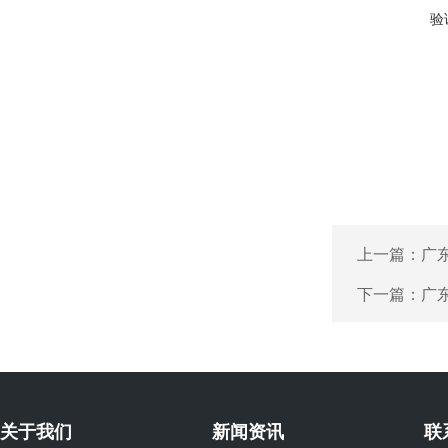
验
上一篇：
广
下一篇：
广
关于我们
新闻资讯
联