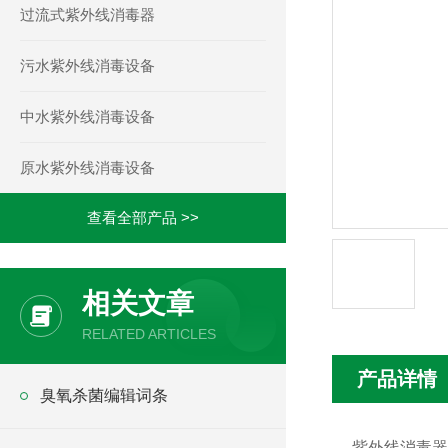
过流式紫外线消毒器
污水紫外线消毒设备
中水紫外线消毒设备
原水紫外线消毒设备
查看全部产品 >>
相关文章
RELATED ARTICLES
产品详情
臭氧杀菌编辑词条
紫外线消毒器