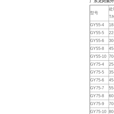
广东龙岗紫外
处
型号
T/
GY55-4
18
GY55-5
22
GY55-6
30
GY55-8
45
GY55-10
70
GY75-4
25
GY75-5
35
GY75-6
45
GY75-7
55
GY75-8
60
GY75-9
70
GY75-10
80