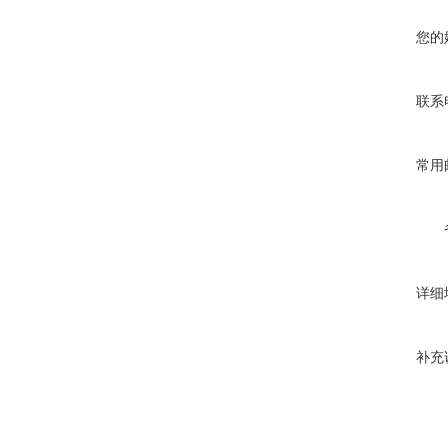
您的
联系
常用
详细
补充