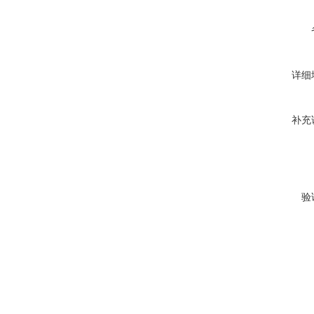
详细
补充
验