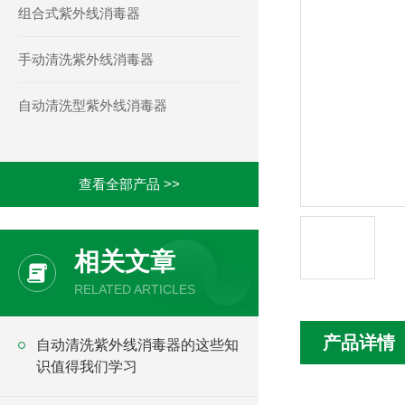
组合式紫外线消毒器
手动清洗紫外线消毒器
自动清洗型紫外线消毒器
查看全部产品 >>
相关文章
RELATED ARTICLES
产品详情
自动清洗紫外线消毒器的这些知
识值得我们学习