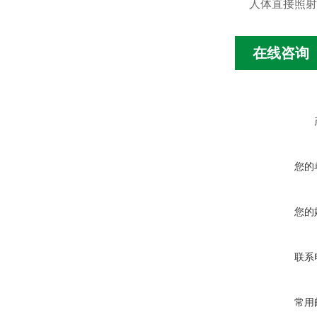
人体直接照射
在线咨询
您的
您的
联系
常用