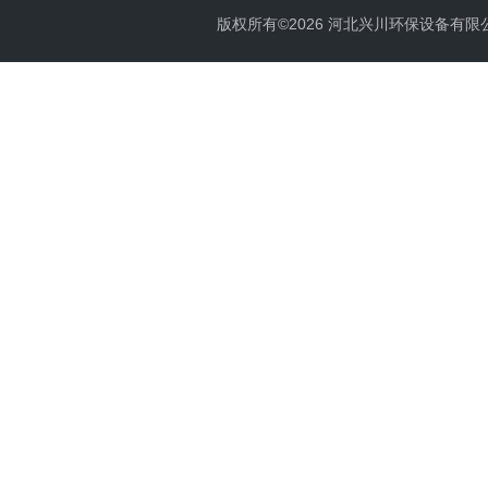
版权所有©2026 河北兴川环保设备有限公司 Al