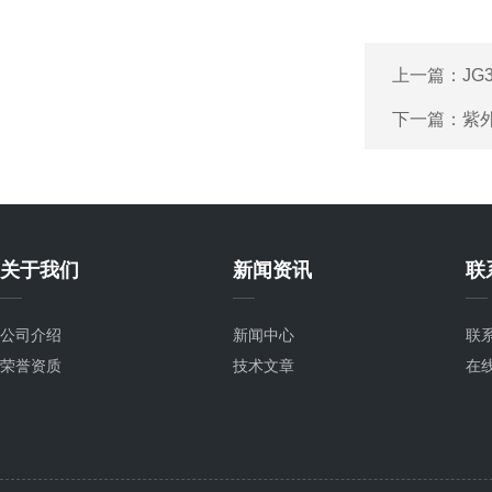
上一篇：
JG
下一篇：
紫
关于我们
新闻资讯
联
公司介绍
新闻中心
联
荣誉资质
技术文章
在