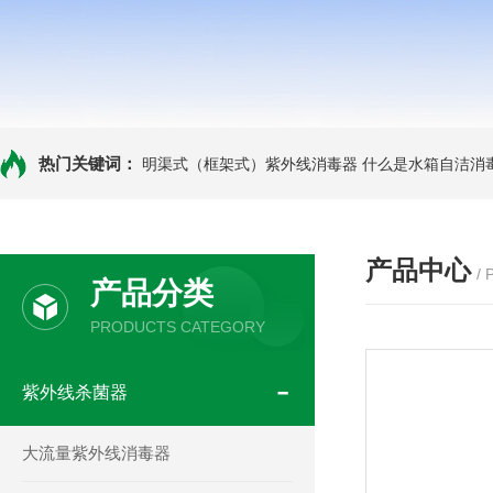
热门关键词：
明渠式（框架式）紫外线消毒器
什么是水箱自洁消
产品中心
/
产品分类
PRODUCTS CATEGORY
紫外线杀菌器
大流量紫外线消毒器