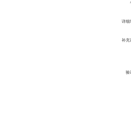
详细
补充
验