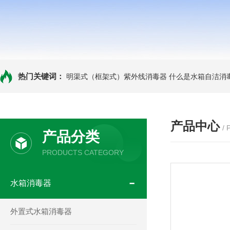
热门关键词：
明渠式（框架式）紫外线消毒器
什么是水箱自洁消
产品中心
/
产品分类
PRODUCTS CATEGORY
水箱消毒器
外置式水箱消毒器