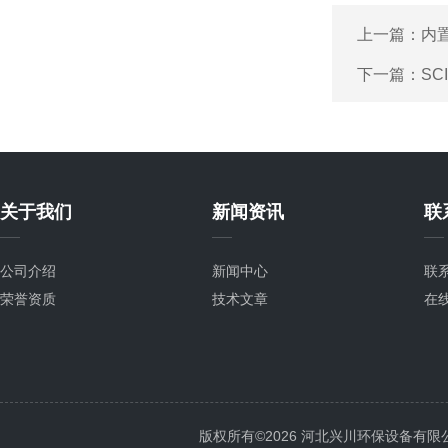
上一篇：
内
下一篇：
SC
关于我们
新闻资讯
联
公司介绍
新闻中心
联
荣誉资质
技术文章
在
版权所有©2026 河北兴川环保设备有限公司 Al