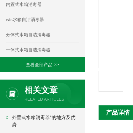
内置式水箱消毒器
wts水箱自洁消毒器
分体式水箱自洁消毒器
一体式水箱自洁消毒器
查看全部产品 >>
相关文章
RELATED ARTICLES
产品详情
外置式水箱消毒器*的地方及优
势