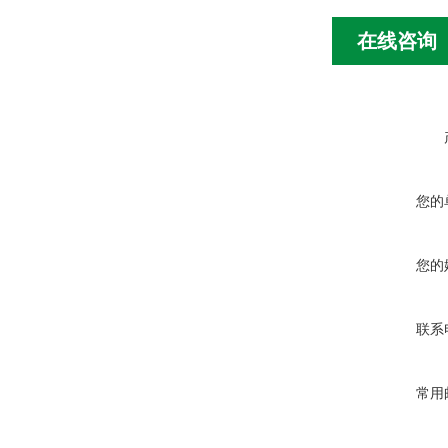
在线咨询
您的
您的
联系
常用