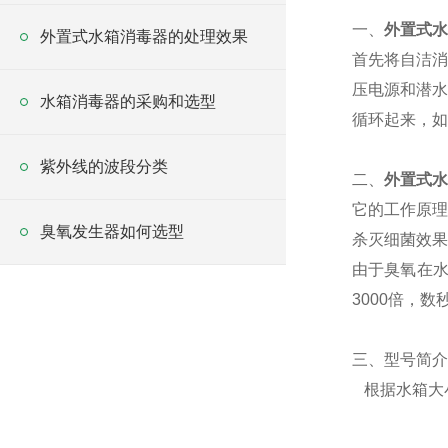
一、
外置式水
外置式水箱消毒器的处理效果
首先将自洁消
压电源和潜水
水箱消毒器的采购和选型
循环起来，如
紫外线的波段分类
二、
外置式水
它的工作原理
臭氧发生器如何选型
杀灭细菌效果
由于臭氧在水
3000倍，
三、
型号简介
根据水箱大小