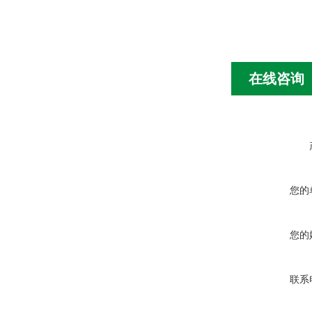
在线咨询
您的
您的
联系