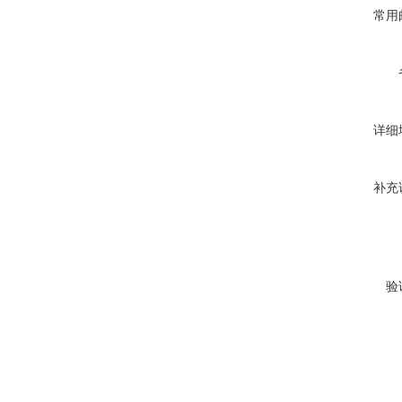
常用
详细
补充
验