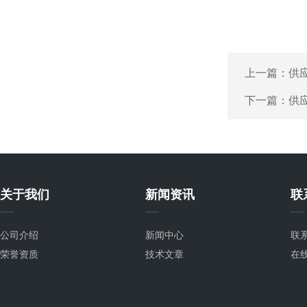
上一篇：
供
下一篇：
供
关于我们
新闻资讯
联
公司介绍
新闻中心
联
荣誉资质
技术文章
在