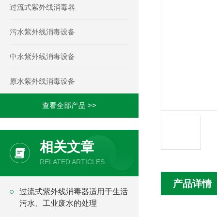
过流式紫外线消毒器
污水紫外线消毒设备
中水紫外线消毒设备
原水紫外线消毒设备
查看全部产品 >>
相关文章
RELATED ARTICLES
产品详情
过流式紫外线消毒器适用于生活
污水、工业废水的处理