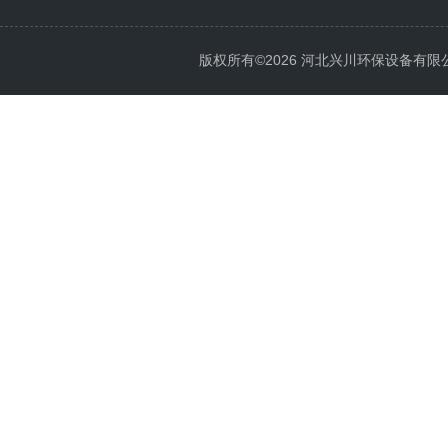
版权所有©2026 河北兴川环保设备有限公司 Al