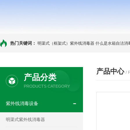
热门关键词：
明渠式（框架式）紫外线消毒器
什么是水箱自洁消
产品中心
/
产品分类
PRODUCTS CATEGORY
紫外线消毒设备
明渠式紫外线消毒器