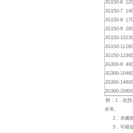
JG150-6
120
JG150-7
140
JG150-8
170
JG150-9
200
JG150-10
230
JG150-11
260
JG150-12
300
JG300-8
400
JG300-10
460
JG300-14
600
JG300-20
800
附：
1
．此技
水等。
2
．杀菌
3
．可根