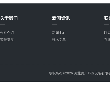
关于我们
新闻资讯
联
公司介绍
新闻中心
联
荣誉资质
技术文章
在
版权所有©2026 河北兴川环保设备有限公司 Al