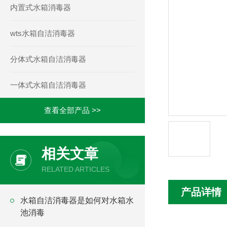
内置式水箱消毒器
wts水箱自洁消毒器
分体式水箱自洁消毒器
一体式水箱自洁消毒器
查看全部产品 >>
相关文章
RELATED ARTICLES
产品详情
水箱自洁消毒器是如何对水箱水
池消毒