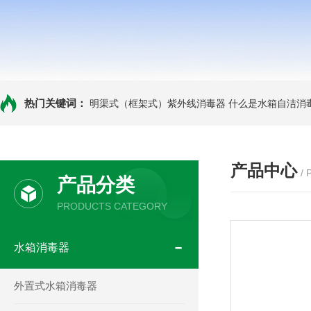
热门关键词：
明渠式（框架式）紫外线消毒器
什么是水箱自洁消
产品中心
/
产品分类
PRODUCTS CATEGORY
水箱消毒器
外置式水箱消毒器