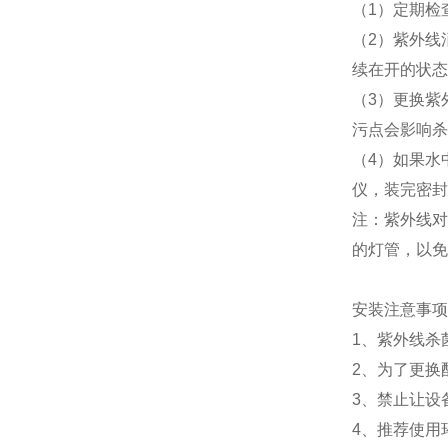
（1）定期检
（2）紫外线
续在开的状态
（3）更换紫
污点会影响杀
（4）如果水
仪，装完密封
注：紫外线对
的灯管，以免
安装注意事项
1、紫外线杀
2、为了更换
3、禁止让设
4、推荐使用