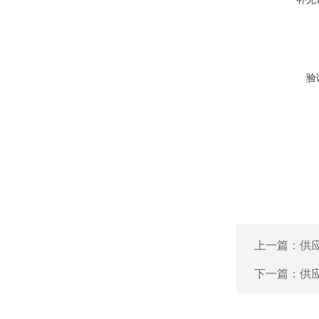
验
上一篇：
供
下一篇：
供