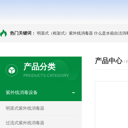
热门关键词：
明渠式（框架式）紫外线消毒器
什么是水箱自洁消
产品中心
/
产品分类
PRODUCTS CATEGORY
紫外线消毒设备
明渠式紫外线消毒器
过流式紫外线消毒器