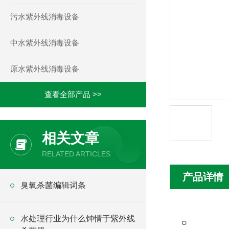
污水紫外线消毒设备
中水紫外线消毒设备
原水紫外线消毒设备
查看全部产品 >>
相关文章
RELATED ARTICLES
产品详情
臭氧杀菌编辑词条
。
水处理行业为什么钟情于紫外线