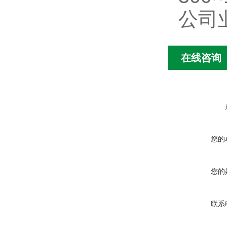
公司
在线咨询
您的
您的
联系