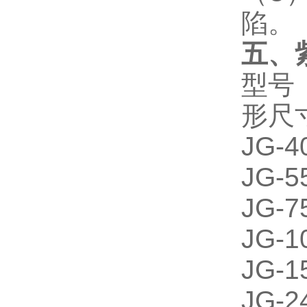
陷。
五、
型号
形尺
JG
JG
JG
JG
JG-
JG-