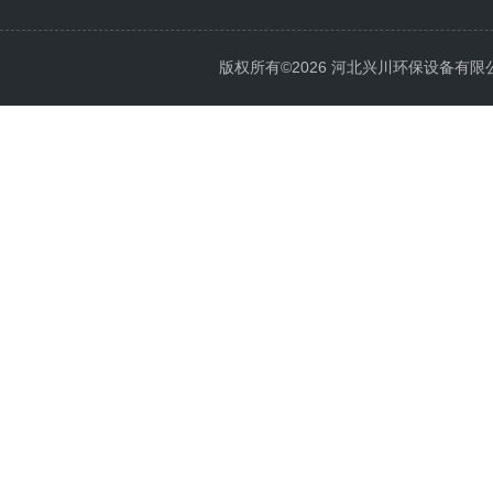
版权所有©2026 河北兴川环保设备有限公司 Al