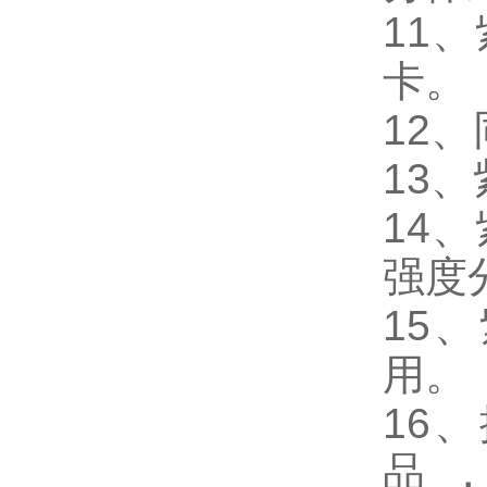
11
、
卡。
12
、
13
、
14
、
强度
15
、
用。
16
、
品