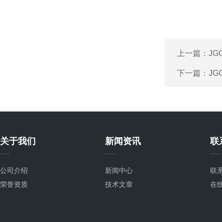
上一篇：
JG
下一篇：
JG
关于我们
新闻资讯
联
公司介绍
新闻中心
联
荣誉资质
技术文章
在