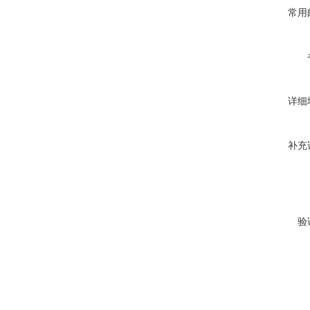
常用
详细
补充
验