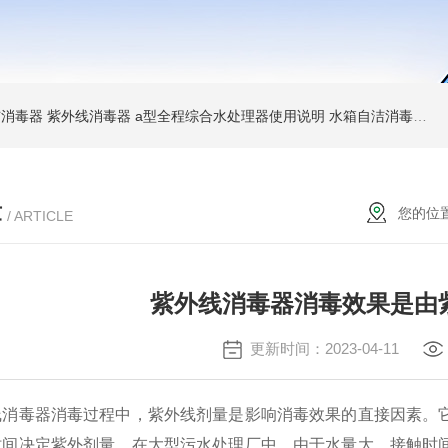
消毒器 紫外线消毒器
a型全程综合水处理器使用说明 水箱自洁消毒器
a
章
您的位
/ ARTICLE
紫外线消毒器消毒效果是由
更新时间：2023-04-11
毒器消毒过程中，紫外线剂量是影响消毒效果的直接因素。它
时间决定紫外剂量。在大型污水处理厂中，由于水量大，接触时