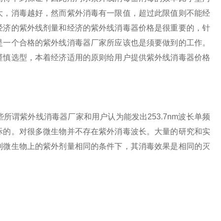
大，消毒越好，然而紫外消毒有一限值，超过此限值则不能经
经济的紫外线剂量和经济的紫外线消毒器价格是很重要的，针
是一个合格的紫外线消毒器厂家所应该也是须要做到的工作。
谨慎选型，本着经济适用的原则给用户提供紫外线消毒器价格
紫外线消毒器厂家和用户认为能发出253.7nm波长单频
际的。对很多微生物并不存在紫外消毒波长。大量的研究和实
到微生物上的紫外剂量相同的条件下，其消毒效果是相同的灭