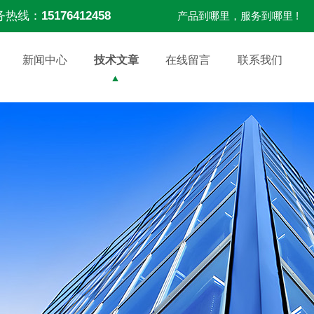
务热线：
15176412458
产品到哪里，服务到哪里 !
新闻中心
技术文章
在线留言
联系我们