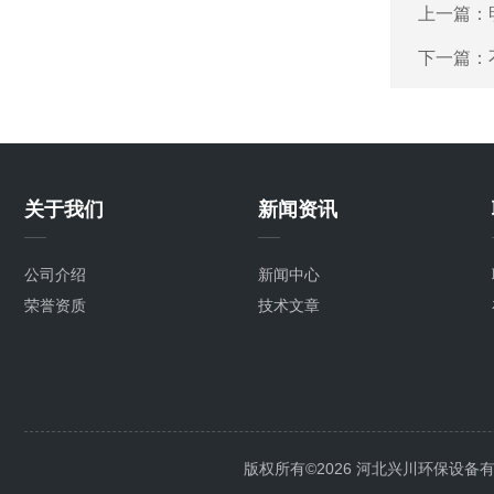
上一篇：
下一篇：
关于我们
新闻资讯
公司介绍
新闻中心
荣誉资质
技术文章
版权所有©2026 河北兴川环保设备有限公司 