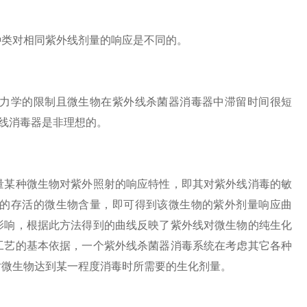
类对相同紫外线剂量的响应是不同的。
力学的限制且微生物在紫外线杀菌器消毒器中滞留时间很短
外线消毒器是非理想的。
某种微生物对紫外照射的响应特性，即其对紫外线消毒的敏
的存活的微生物含量，即可得到该微生物的紫外剂量响应曲
影响，根据此方法得到的曲线反映了紫外线对微生物的纯生化
工艺的基本依据，一个紫外线杀菌器消毒系统在考虑其它各种
对微生物达到某一程度消毒时所需要的生化剂量。