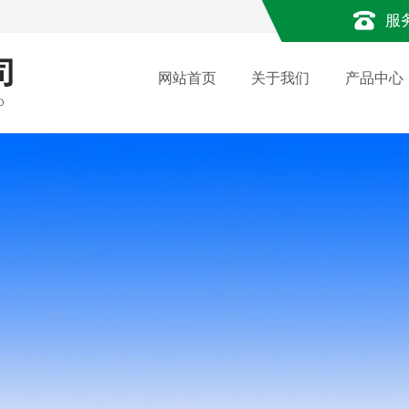
服
网站首页
关于我们
产品中心