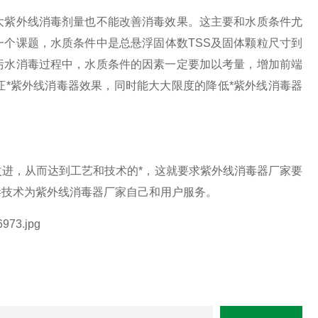
紫外线消毒剂量也不能改善消毒效果。这主要和水质条件尤
一个课题，水质条件中是总悬浮固体数TSS及固体颗粒尺寸到
污水消毒过程中，水质条件的因素一定要加以考量，增加前端
*紫外线消毒器效果，同时能大大限度的降低*紫外线消毒器
，从而达到工艺和技术的*，这就要求紫外线消毒器厂家要
毒技术为紫外线消毒器厂家自己和用户服务。