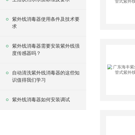
紫外线消毒器使用条件及技术要
求
紫外线消毒器需要安装紫外线强
度传感器吗？
自动清洗紫外线消毒器的这些知
识值得我们学习
紫外线消毒器如何安装调试