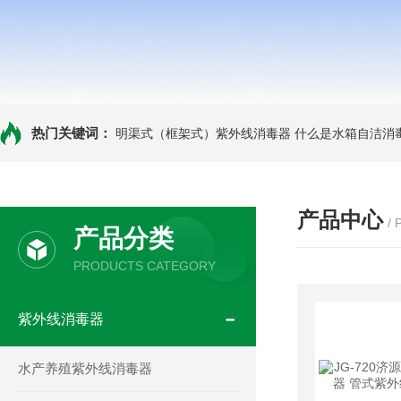
热门关键词：
明渠式（框架式）紫外线消毒器
什么是水箱自洁消
产品中心
/
产品分类
PRODUCTS CATEGORY
紫外线消毒器
水产养殖紫外线消毒器