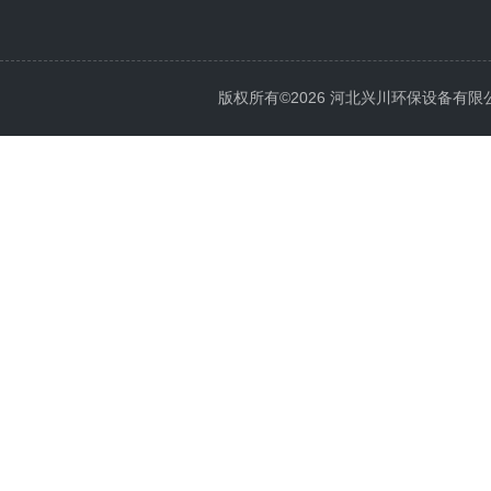
版权所有©2026 河北兴川环保设备有限公司 Al