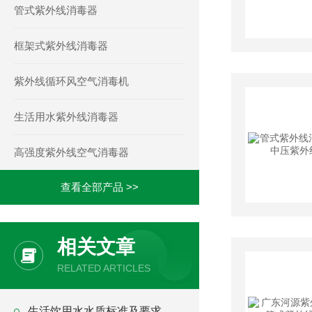
管式紫外线消毒器
框架式紫外线消毒器
紫外线循环风空气消毒机
生活用水紫外线消毒器
高强度紫外线空气消毒器
查看全部产品 >>
相关文章
RELATED ARTICLES
生活饮用水水质标准及要求