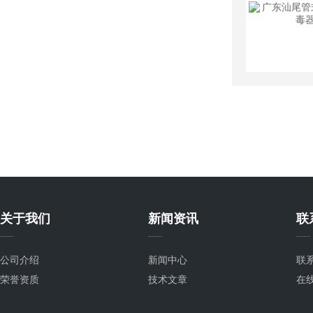
关于我们
新闻资讯
联
公司介绍
新闻中心
联
荣誉资质
技术文章
在