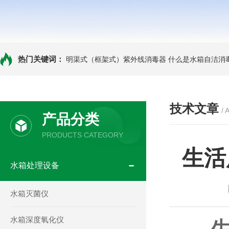
热门关键词：
明渠式（框架式）紫外线消毒器
什么是水箱自洁消
技术文章
/ 
产品分类
PRODUCTS CATEGORY
生活
水箱处理设备
水箱灭菌仪
水箱深度氧化仪