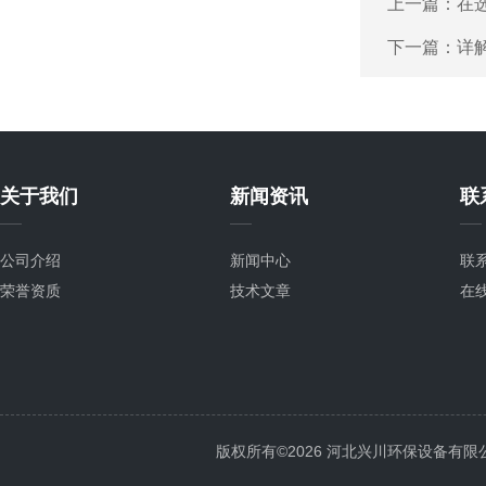
上一篇：
在
下一篇：
详
关于我们
新闻资讯
联
公司介绍
新闻中心
联
荣誉资质
技术文章
在
版权所有©2026 河北兴川环保设备有限公司 Al