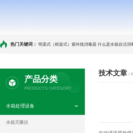
热门关键词：
明渠式（框架式）紫外线消毒器
什么是水箱自洁消
技术文章
/ 
产品分类
PRODUCTS CATEGORY
水箱处理设备
水箱灭菌仪
自动清洗紫外线