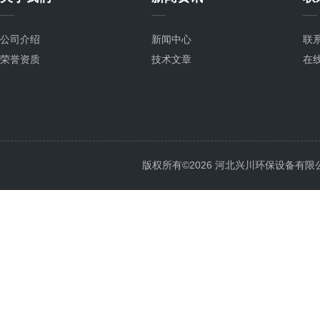
公司介绍
新闻中心
联
荣誉资质
技术文章
在
版权所有©2026 河北兴川环保设备有限公司 Al