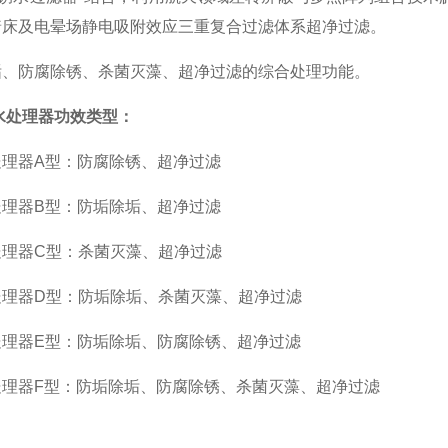
着床及电晕场静电吸附效应三重复合过滤体系超净过滤。
垢、防腐除锈、杀菌灭藻、超净过滤的综合处理功能。
水处理器功效类型：
理器A型：防腐除锈、超净过滤
理器B型：防垢除垢、超净过滤
处理器C型：杀菌灭藻、超净过滤
处理器D型：防垢除垢、杀菌灭藻、超净过滤
处理器E型：防垢除垢、防腐除锈、超净过滤
处理器F型：防垢除垢、防腐除锈、杀菌灭藻、超净过滤