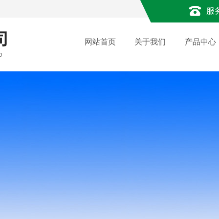
服
网站首页
关于我们
产品中心