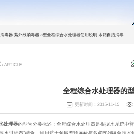
消毒器 紫外线消毒器
a型全程综合水处理器使用说明 水箱自洁消毒器
a
章
/ ARTICLE
全程综合水处理器的
更新时间：2015-11-19
水处理器
的型号分类概述：
全程综合水处理器是根据水系统中普
锈水过滤器
"结合，利用航天领域差转屏蔽与多点阵列组合技术