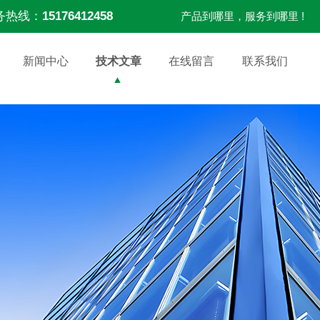
务热线：
15176412458
产品到哪里，服务到哪里 !
新闻中心
技术文章
在线留言
联系我们