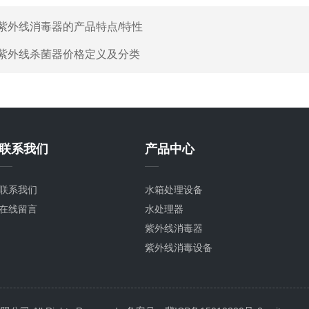
紫外线消毒器的产品特点/特性
紫外线杀菌器价格定义及分类
联系我们
产品中心
联系我们
水箱处理设备
在线留言
水处理器
紫外线消毒器
紫外线消毒设备
紫外线杀菌器
水箱消毒器
臭氧设备