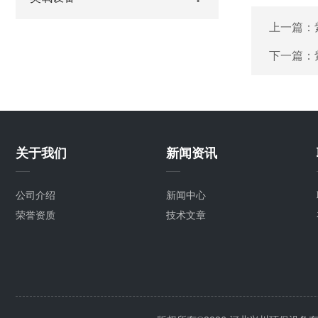
上一篇：
下一篇：
关于我们
新闻资讯
公司介绍
新闻中心
荣誉资质
技术文章