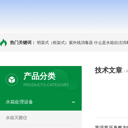
热门关键词：
明渠式（框架式）紫外线消毒器
什么是水箱自洁消
技术文章
/ 
产品分类
PRODUCTS CATEGORY
水箱处理设备
水箱灭菌仪
常温常压臭氧衣