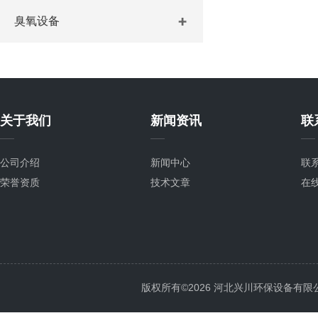
臭氧设备
关于我们
新闻资讯
联
公司介绍
新闻中心
联
荣誉资质
技术文章
在
版权所有©2026 河北兴川环保设备有限公司 Al