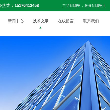
务热线：
15176412458
产品到哪里，服务到哪里 !
新闻中心
技术文章
在线留言
联系我们