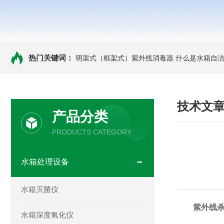
热门关键词：
明渠式（框架式）紫外线消毒器
什么是水箱自洁
技术文
产品分类
PRODUCTS CATEGORY
水箱处理设备
水箱灭菌仪
紫外线
水箱深度氧化仪