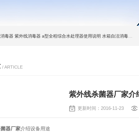
消毒器 紫外线消毒器
a型全程综合水处理器使用说明 水箱自洁消毒器
a
章
/ ARTICLE
紫外线杀菌器厂家介
更新时间：2016-11-23
杀菌器厂家
介绍设备用途