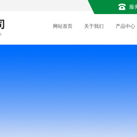
服
网站首页
关于我们
产品中心