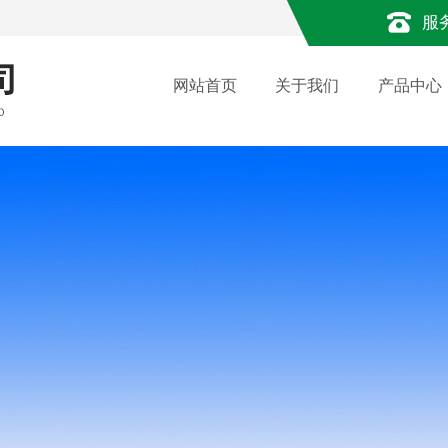
服
网站首页
关于我们
产品中心