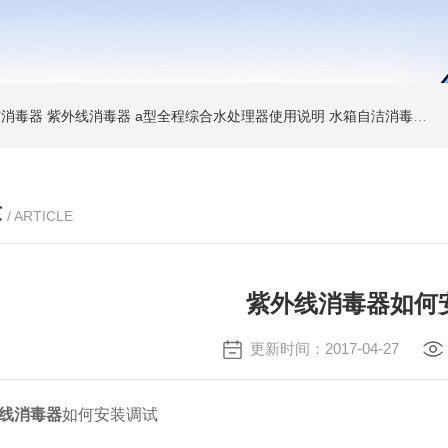
消毒器 紫外线消毒器
a型全程综合水处理器使用说明 水箱自洁消毒器
a
章
/ ARTICLE
紫外线消毒器如何
更新时间：2017-04-27
线消毒器
如何安装调试