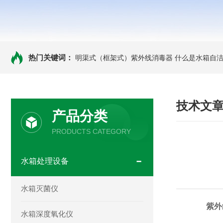
热门关键词：
明渠式（框架式）紫外线消毒器
什么是水箱自洁
技术文
产品分类
PRODUCTS CATEGORY
水箱处理设备
水箱灭菌仪
紫外
水箱深度氧化仪