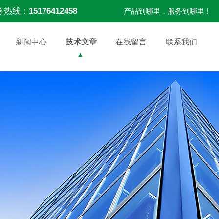
务热线：
15176412458
产品到哪里，服务到哪里 !
新闻中心
技术文章
在线留言
联系我们