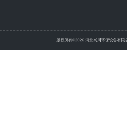
版权所有©2026 河北兴川环保设备有限公司 Al