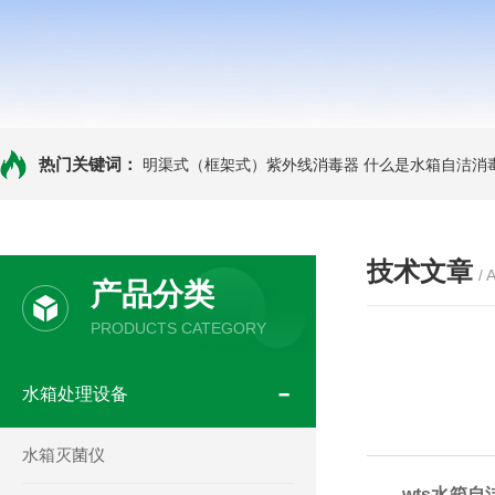
热门关键词：
明渠式（框架式）紫外线消毒器
什么是水箱自洁消
技术文章
/ 
产品分类
PRODUCTS CATEGORY
水箱处理设备
水箱灭菌仪
wts水箱自