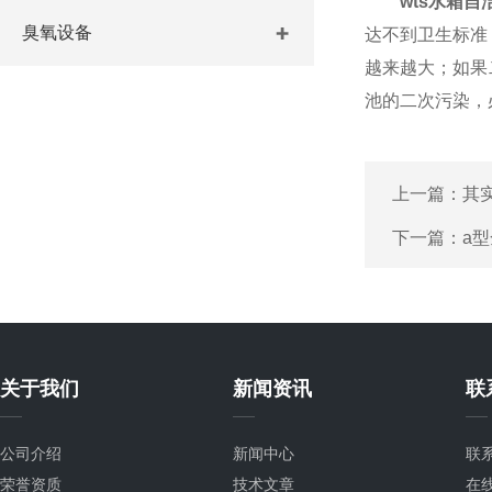
wts水箱自
臭氧设备
达不到卫生标准
越来越大；如果
池的二次污染，
上一篇：
其
下一篇：
a
关于我们
新闻资讯
联
公司介绍
新闻中心
联
荣誉资质
技术文章
在