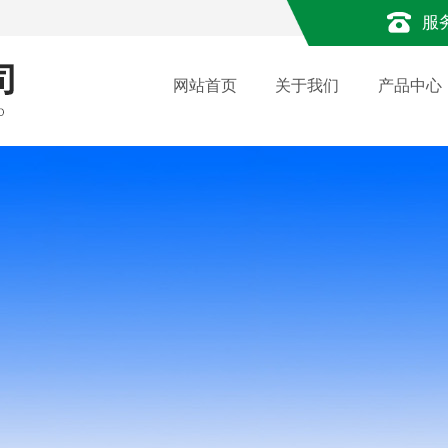
服
网站首页
关于我们
产品中心