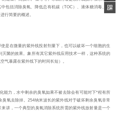
中包括消除臭氧、降低总有机碳（TOC）、液体糖消毒、降
途进行简要的概述。
使是在微量的紫外线投射剂量下，也可以破坏一个细胞的生
达到灭菌的效果。象所有其它紫外线应用技术一样，这种系统的
或空气暴露在紫外线下的时间长短）。
能力，水中剩余的臭氧如果不被去除会有可能对下*程有所
臭氧去除掉。254纳米波长的紫外线对于破坏剩余臭氧非常
常来讲，一个典型的臭氧消除系统所需的紫外线放射量是一个