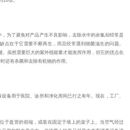
10倍。
，为了避免对产品产生不良影响，去除水中的余氯却经常是
缺点在于它需要不断再生，而且经常遇到细菌滋生的问题。
学键。虽然需要巨大的紫外线能量才能发挥作用，但它的优点在
同时还有杀菌和去除有机物的作用。
设备用于医院、诊所和净化房间已行之有年。现在，工厂、
位于盘管的前端，或装在固定于墙上的架子上。当空气经过