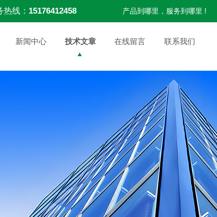
务热线：
15176412458
产品到哪里，服务到哪里 !
新闻中心
技术文章
在线留言
联系我们