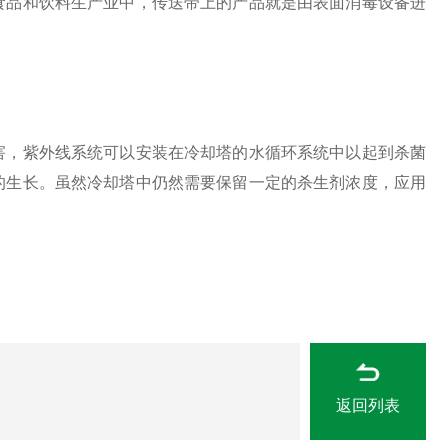
食品和饮料生产业中，传送带上的产品就是由表面消毒设备进
，紫外线系统可以安装在冷却塔的水循环系统中以起到杀菌
的生长。虽然冷却塔中仍然需要保留一定的杀生剂浓度，应用
返回列表