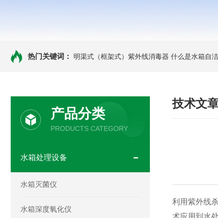
热门关键词：
明渠式（框架式）紫外线消毒器
什么是水箱自洁
技术文
产品分类
PRODUCTS CATEGORY
水箱处理设备
水箱灭菌仪
利用紫外线杀
水箱深度氧化仪
术应用到水