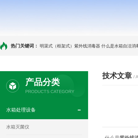
热门关键词：
明渠式（框架式）紫外线消毒器
什么是水箱自洁消
技术文章
/ 
产品分类
PRODUCTS CATEGORY
水箱处理设备
水箱灭菌仪
什么是
紫外线