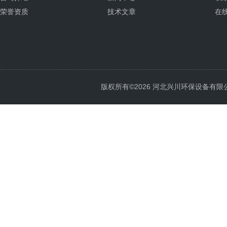
荣誉资质
技术文章
在
版权所有©2026 河北兴川环保设备有限公司 Al