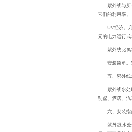
紫外线与所有
它们的利用率。
UV经济。几乎
元的电力运行成
紫外线比氯对
安装简单。紫
五、紫外线水
紫外线水处理系
别墅、酒店、汽
六、安装指
紫外线水处理