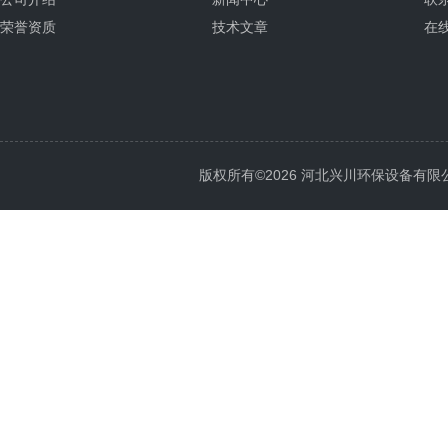
荣誉资质
技术文章
在
版权所有©2026 河北兴川环保设备有限公司 Al