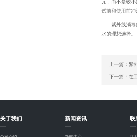
元，而不是较小
试前和使用前冲
紫外线消毒由于
水的理想选择。
上一篇：
紫
下一篇：
在
关于我们
新闻资讯
联
公司介绍
新闻中心
联