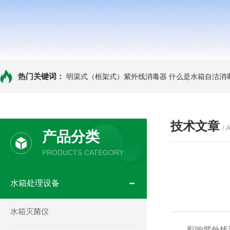
热门关键词：
明渠式（框架式）紫外线消毒器
什么是水箱自洁消
技术文章
/ 
产品分类
PRODUCTS CATEGORY
水箱处理设备
水箱灭菌仪
影响紫外线消