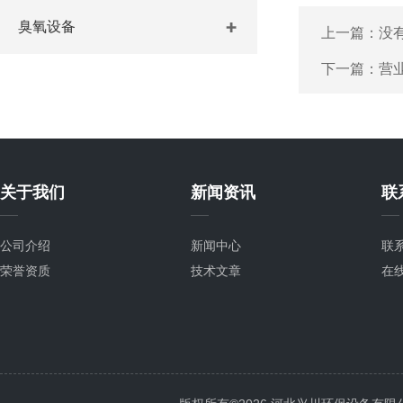
臭氧设备
上一篇：没
下一篇：
营
关于我们
新闻资讯
联
公司介绍
新闻中心
联
荣誉资质
技术文章
在