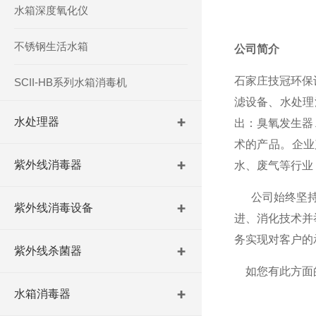
水箱深度氧化仪
不锈钢生活水箱
公司简介
石家庄技冠环保
SCII-HB系列水箱消毒机
滤设备、水处理
水处理器
出：臭氧发生器
术的产品。企业
紫外线消毒器
水、废气等行业
公司始终坚持以
紫外线消毒设备
进、消化技术并
务实现对客户的
紫外线杀菌器
如您有此方面的
水箱消毒器