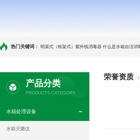
热门关键词：
明渠式（框架式）紫外线消毒器
什么是水箱自洁消
荣誉资质
/
产品分类
PRODUCTS CATEGORY
水箱处理设备
水箱灭菌仪