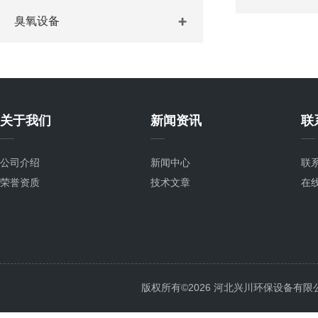
臭氧设备
关于我们
新闻资讯
联
公司介绍
新闻中心
联
荣誉资质
技术文章
在
版权所有©2026 河北兴川环保设备有限公司 Al