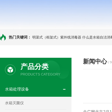
热门关键词：
明渠式（框架式）紫外线消毒器
什么是水箱自洁消
新闻中心
/
产品分类
PRODUCTS CATEGORY
水箱处理设备
水箱灭菌仪
央广网北京
2
月
1