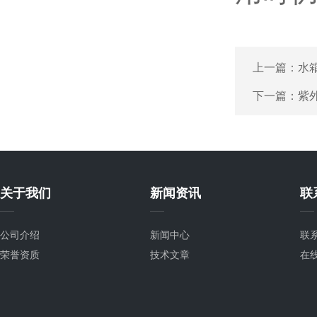
上一篇：
水
下一篇：
紫
关于我们
新闻资讯
联
公司介绍
新闻中心
联
荣誉资质
技术文章
在