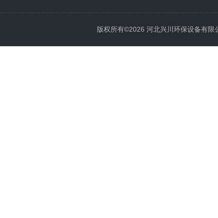
版权所有©2026 河北兴川环保设备有限公司 Al