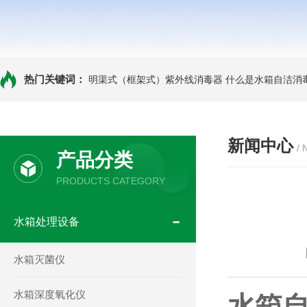
热门关键词：
明渠式（框架式）紫外线消毒器
什么是水箱自洁消
新闻中心
/
产品分类
PRODUCTS CATEGORY
水箱处理设备
水箱灭菌仪
水箱深度氧化仪
水箱