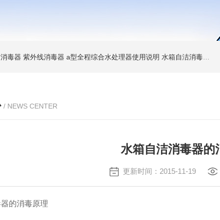
消毒器 紫外线消毒器
a型全程综合水处理器使用说明 水箱自洁消毒器
a
心
/ NEWS CENTER
水箱自洁消毒器的
更新时间：2015-11-19
毒器的消毒原理