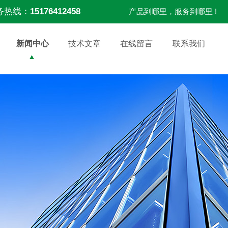
务热线：
15176412458
产品到哪里，服务到哪里 !
新闻中心
技术文章
在线留言
联系我们