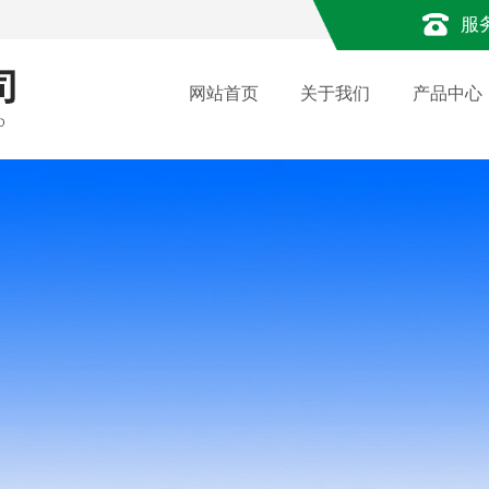
服
网站首页
关于我们
产品中心