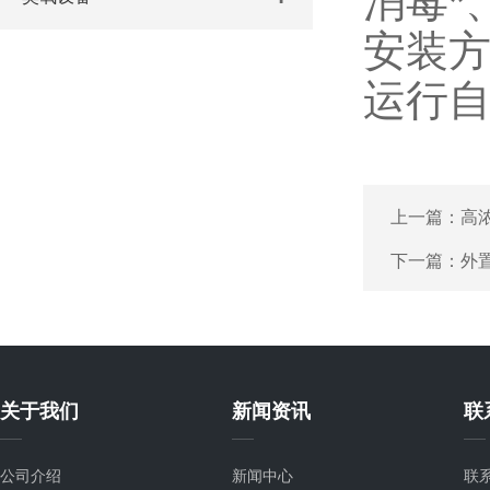
消毒*
安装
运行
上一篇：
高
下一篇：
外
关于我们
新闻资讯
联
公司介绍
新闻中心
联