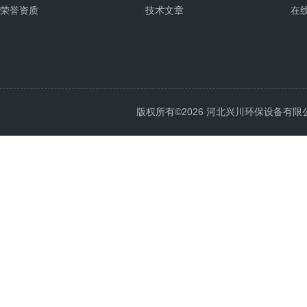
荣誉资质
技术文章
在
版权所有©2026 河北兴川环保设备有限公司 Al