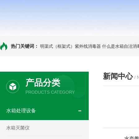
热门关键词：
明渠式（框架式）紫外线消毒器
什么是水箱自洁消
新闻中心
/
产品分类
PRODUCTS CATEGORY
水箱处理设备
水箱灭菌仪
水产养