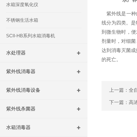
水箱深度氧化仪
紫外线是一种肉
不锈钢生活水箱
线分为四类。是
到微生物时，便
SCII-HB系列水箱消毒机
剂量时，对细菌
达到消毒灭菌成
水处理器
的死亡。
紫外线消毒器
紫外线消毒设备
上一篇：
全
下一篇：
高
紫外线杀菌器
水箱消毒器