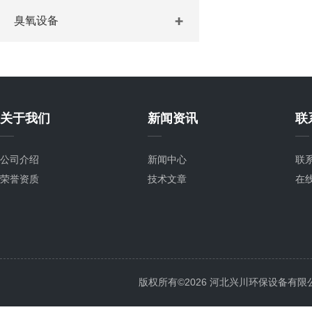
臭氧设备
关于我们
新闻资讯
联
公司介绍
新闻中心
联
荣誉资质
技术文章
在
版权所有©2026 河北兴川环保设备有限公司 Al