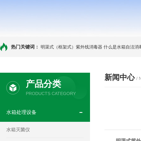
热门关键词：
明渠式（框架式）紫外线消毒器
什么是水箱自洁消
新闻中心
/
产品分类
PRODUCTS CATEGORY
水箱处理设备
水箱灭菌仪
明渠式紫