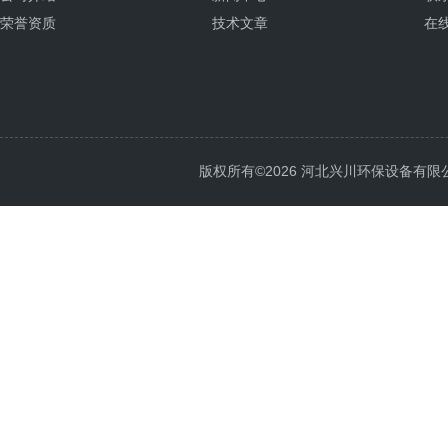
荣誉资质
技术文章
在
版权所有©2026 河北兴川环保设备有限公司 Al