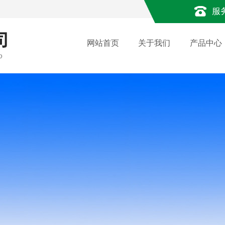
服
网站首页
关于我们
产品中心