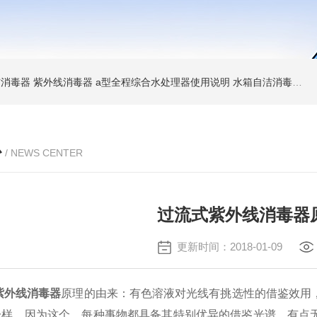
消毒器 紫外线消毒器
a型全程综合水处理器使用说明 水箱自洁消毒器
a
心
/ NEWS CENTER
过流式紫外线消毒器
更新时间：2018-01-09
紫外线消毒器
原理的由来：有色溶液对光线有挑选性的借鉴效用
一样，因为这个，每种事物都具备其特别优异的借鉴光谱。有点