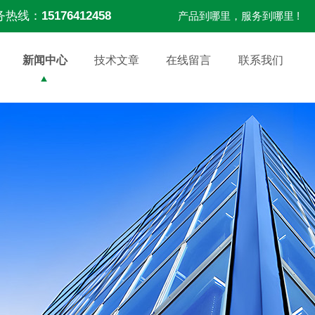
务热线：
15176412458
产品到哪里，服务到哪里 !
新闻中心
技术文章
在线留言
联系我们