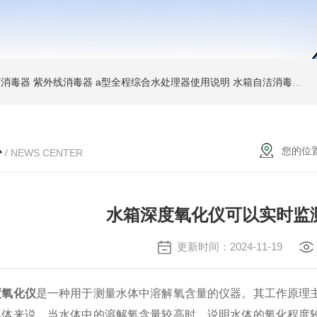
消毒器 紫外线消毒器
a型全程综合水处理器使用说明 水箱自洁消毒器
a
心
您的位
/ NEWS CENTER
水箱深度氧化仪可以实时监
更新时间：2024-11-19
度氧化仪
是一种用于测量水体中溶解氧含量的仪器。其工作原理
具体来说，当水体中的溶解氧含量较高时，说明水体的氧化程度