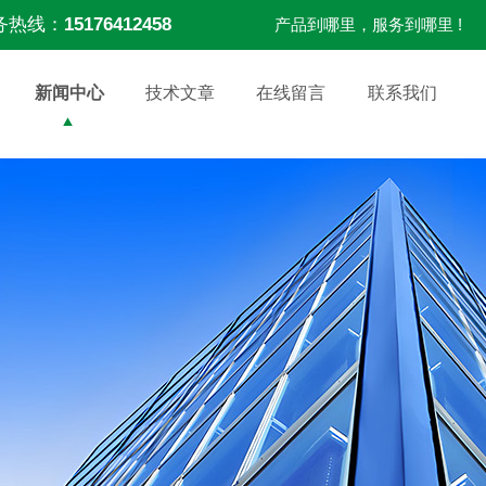
务热线：
15176412458
产品到哪里，服务到哪里 !
新闻中心
技术文章
在线留言
联系我们