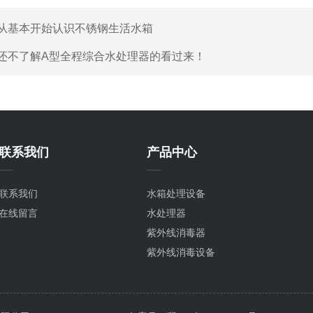
从基本开始认识不锈钢生活水箱
还不了解A型全程综合水处理器的看过来！
联系我们
产品中心
联系我们
水箱处理设备
在线留言
水处理器
紫外线消毒器
紫外线消毒设备
紫外线杀菌器
水箱消毒器
臭氧设备