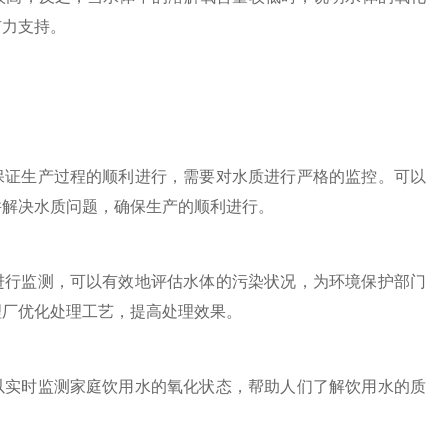
有力支持。
证生产过程的顺利进行，需要对水质进行严格的监控。可以
并解决水质问题，确保生产的顺利进行。
行监测，可以有效地评估水体的污染状况，为环境保护部门
理厂优化处理工艺，提高处理效果。
实时监测家庭饮用水的氧化状态，帮助人们了解饮用水的质