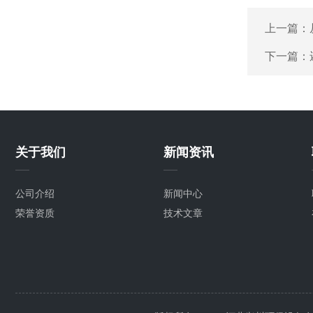
上一篇：
下一篇：
关于我们
新闻资讯
公司介绍
新闻中心
荣誉资质
技术文章