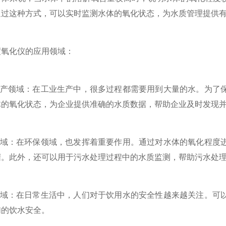
通过这种方式，可以实时监测水体的氧化状态，为水质管理提供
化仪的应用领域：
产领域：在工业生产中，很多过程都需要用到大量的水。为了保
体的氧化状态，为企业提供准确的水质数据，帮助企业及时发现
域：在环保领域，也发挥着重要作用。通过对水体的氧化程度进
据。此外，还可以用于污水处理过程中的水质监测，帮助污水处
域：在日常生活中，人们对于饮用水的安全性越来越关注。可以
们的饮水安全。