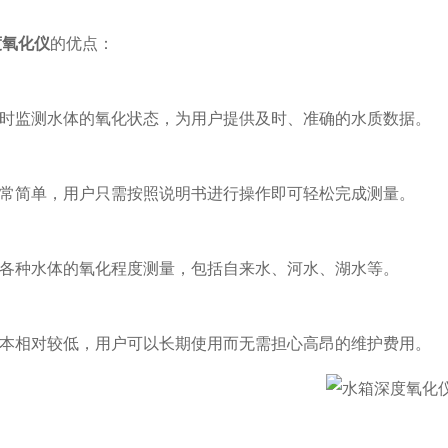
度氧化仪
的优点：
时监测水体的氧化状态，为用户提供及时、准确的水质数据。
常简单，用户只需按照说明书进行操作即可轻松完成测量。
各种水体的氧化程度测量，包括自来水、河水、湖水等。
本相对较低，用户可以长期使用而无需担心高昂的维护费用。