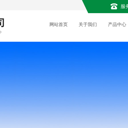
服
网站首页
关于我们
产品中心