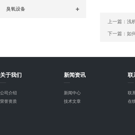
臭氧设备
上一篇：
浅
下一篇：
如
关于我们
新闻资讯
联
公司介绍
新闻中心
联
荣誉资质
技术文章
在