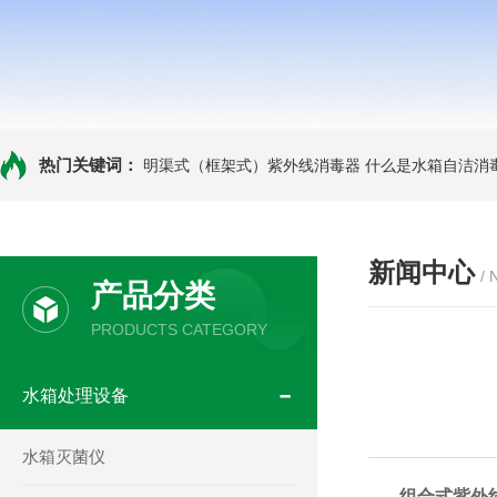
热门关键词：
明渠式（框架式）紫外线消毒器
什么是水箱自洁消
新闻中心
/
产品分类
PRODUCTS CATEGORY
水箱处理设备
水箱灭菌仪
组合式紫外