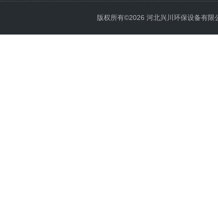
版权所有©2026 河北兴川环保设备有限公司 Al