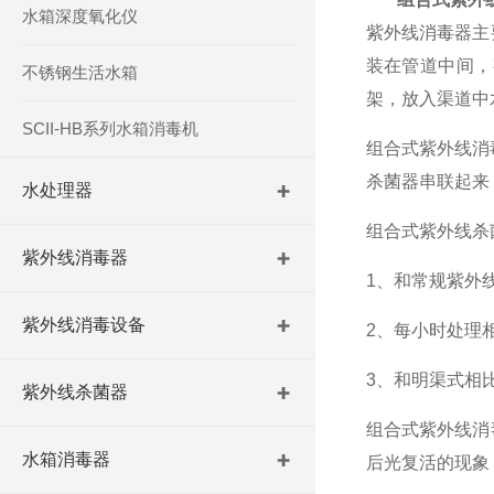
水箱深度氧化仪
紫外线消毒器主
装在管道中间，
不锈钢生活水箱
架，放入渠道中
SCII-HB系列水箱消毒机
组合式紫外线消
杀菌器串联起来
水处理器
组合式紫外线杀
紫外线消毒器
1、和常规紫外
紫外线消毒设备
2、每小时处理
3、和明渠式相
紫外线杀菌器
组合式紫外线消
水箱消毒器
后光复活的现象