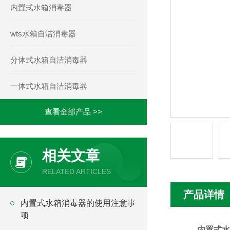
内置式水箱消毒器
wts水箱自洁消毒器
分体式水箱自洁消毒器
一体式水箱自洁消毒器
查看全部产品 >>
相关文章
RELATED ARTICLES
产品详情
内置式水箱消毒器的使用注意事
项
内置式水