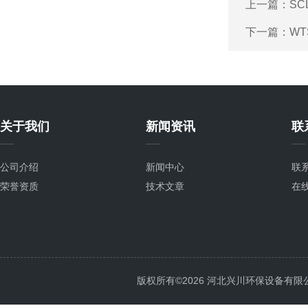
上一篇：
SC
下一篇：
W
关于我们
新闻资讯
联
公司介绍
新闻中心
联
荣誉资质
技术文章
在
版权所有©2026 河北兴川环保设备有限公司 Al