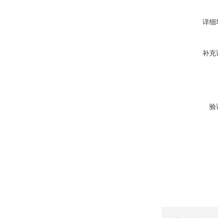
详细
补充
验