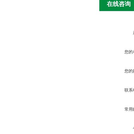
在线咨询
您的
您的
联系
常用