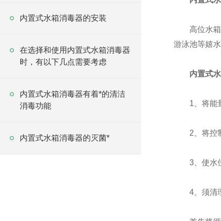
内置式水箱消毒器的安装
高位水箱、
游泳池等嬉水
在选择和使用内置式水箱消毒器
时，有以下几点需要考虑
内置式水
内置式水箱消毒器有着*的清洁
1、将能量
消毒功能
2、将控制
内置式水箱消毒器的灭菌*
3、使水位超
4、须清理