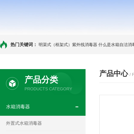
热门关键词：
明渠式（框架式）紫外线消毒器
什么是水箱自洁消
产品中心
/
产品分类
PRODUCTS CATEGORY
水箱消毒器
外置式水箱消毒器