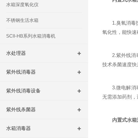
水箱深度氧化仪
不锈钢生活水箱
1.臭氧消毒技
氧化性，能快速
SCII-HB系列水箱消毒机
水处理器
2.紫外线消毒
技术杀菌速度快
紫外线消毒器
3.微电解消毒
紫外线消毒设备
无需添加药剂，
紫外线杀菌器
内置式水箱
水箱消毒器