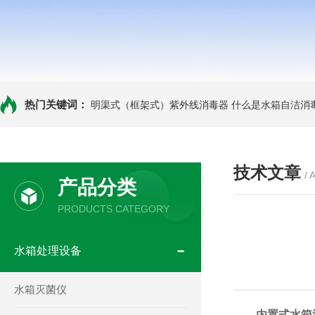
热门关键词：
明渠式（框架式）紫外线消毒器
什么是水箱自洁消
技术文章
/ 
产品分类
PRODUCTS CATEGORY
水箱处理设备
水箱灭菌仪
内置式水箱