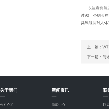
6.注意臭氧安
过90，否则会
臭氧泄漏对人体
上一篇：
W
下一篇：
简
关于我们
新闻资讯
联
公司介绍
新闻中心
联