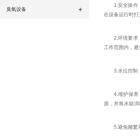
1.安全操作：
臭氧设备
在设备运行时打
2.环境要求：
工作范围内，避
3.水位控制：
4.维护保养
源，并将水箱消
5.避免频繁开