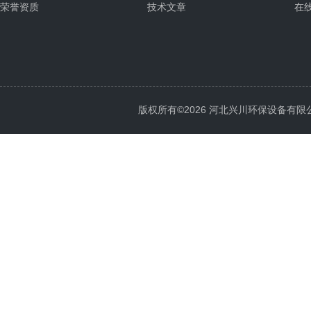
荣誉资质
技术文章
在
版权所有©2026 河北兴川环保设备有限公司 Al