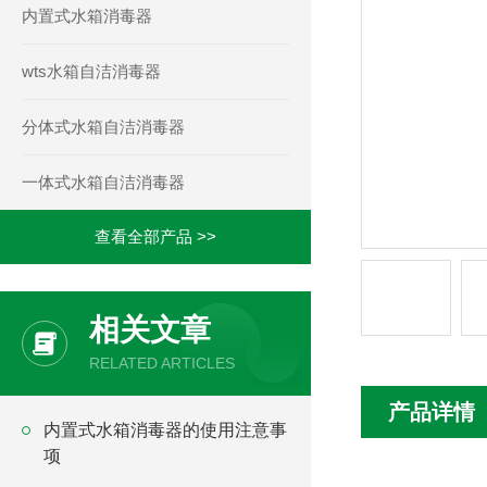
内置式水箱消毒器
wts水箱自洁消毒器
分体式水箱自洁消毒器
一体式水箱自洁消毒器
查看全部产品 >>
相关文章
RELATED ARTICLES
产品详情
内置式水箱消毒器的使用注意事
项