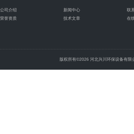
公司介绍
新闻中心
联
荣誉资质
技术文章
在
版权所有©2026 河北兴川环保设备有限公司 Al