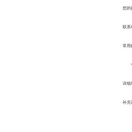
您的
联系
常用
详细
补充