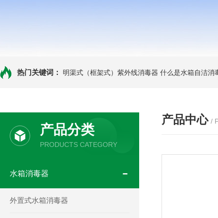
热门关键词：
明渠式（框架式）紫外线消毒器
什么是水箱自洁消
产品中心
/
产品分类
PRODUCTS CATEGORY
水箱消毒器
外置式水箱消毒器