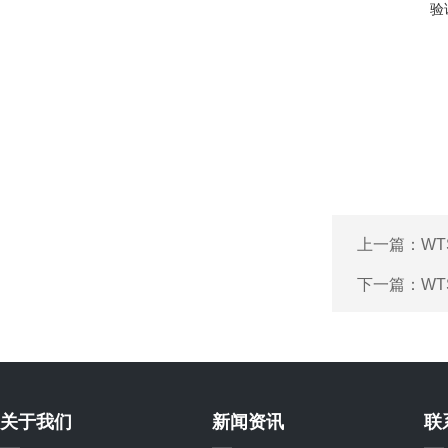
验
上一篇：
W
下一篇：
W
关于我们
新闻资讯
联