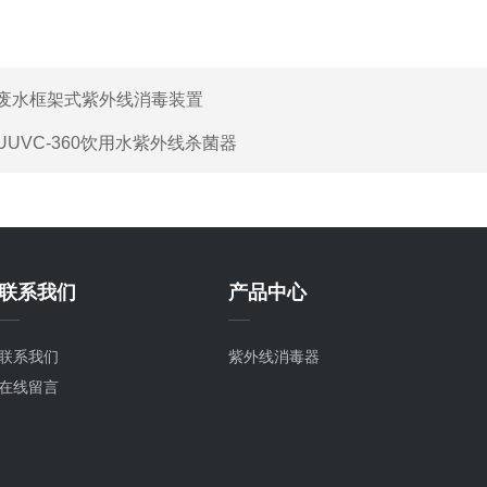
废水框架式紫外线消毒装置
UUVC-360饮用水紫外线杀菌器
联系我们
产品中心
联系我们
紫外线消毒器
在线留言