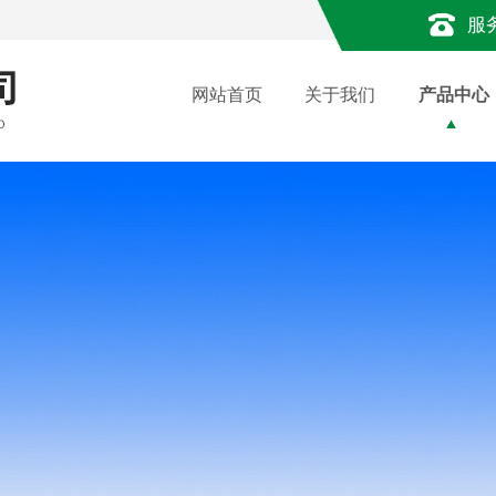
服
网站首页
关于我们
产品中心