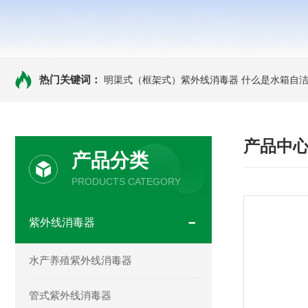
热门关键词：
明渠式（框架式）紫外线消毒器
什么是水箱自洁
产品中
产品分类
PRODUCTS CATEGORY
紫外线消毒器
水产养殖紫外线消毒器
管式紫外线消毒器