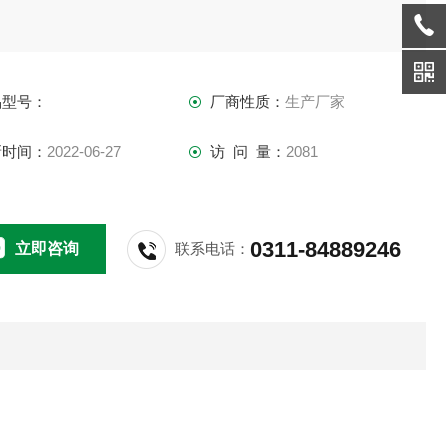
品型号：
厂商性质：
生产厂家
新时间：
2022-06-27
访 问 量：
2081
0311-84889246
立即咨询
联系电话：