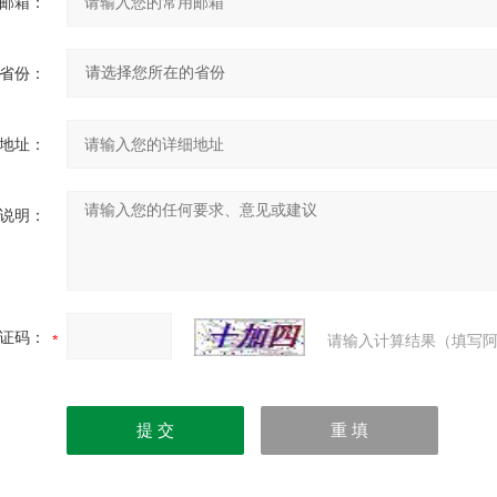
邮箱：
省份：
地址：
说明：
证码：
请输入计算结果（填写阿