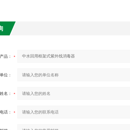
询
产品：
单位：
姓名：
电话：