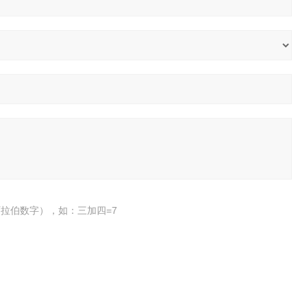
拉伯数字），如：三加四=7