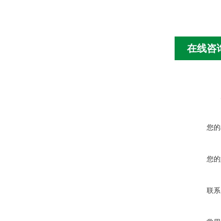
在线咨
您的
您的
联系