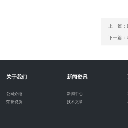
上一篇：
下一篇：
关于我们
新闻资讯
公司介绍
新闻中心
荣誉资质
技术文章