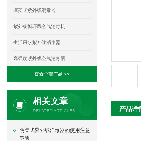
框架式紫外线消毒器
紫外线循环风空气消毒机
生活用水紫外线消毒器
高强度紫外线空气消毒器
查看全部产品 >>
相关文章
产品详
RELATED ARTICLES
明渠式紫外线消毒器的使用注意
事项