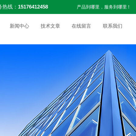
务热线：
15176412458
产品到哪里，服务到哪里 !
新闻中心
技术文章
在线留言
联系我们