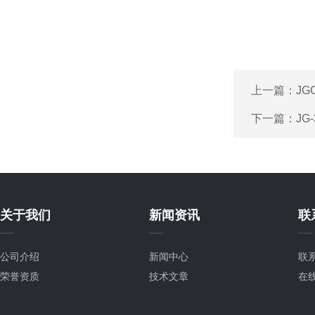
上一篇：
JG
下一篇：
JG
关于我们
新闻资讯
联
公司介绍
新闻中心
联
荣誉资质
技术文章
在