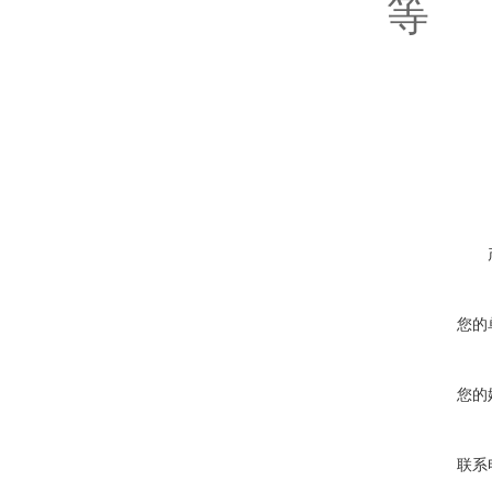
等
在线咨询
您的
您的
联系