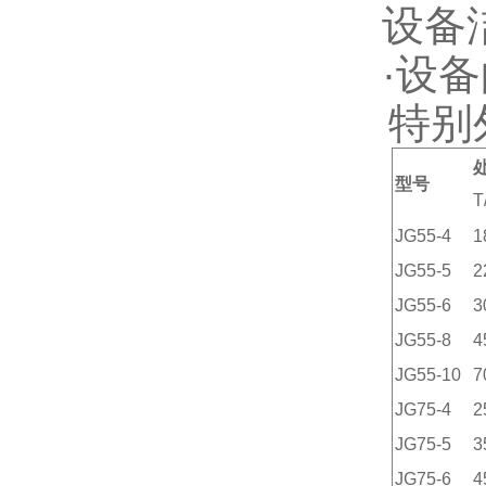
设备
·
设备
特别
型号
T
JG55-4
1
JG55-5
2
JG55-6
3
JG55-8
4
JG55-10
7
JG75-4
2
JG75-5
3
JG75-6
4