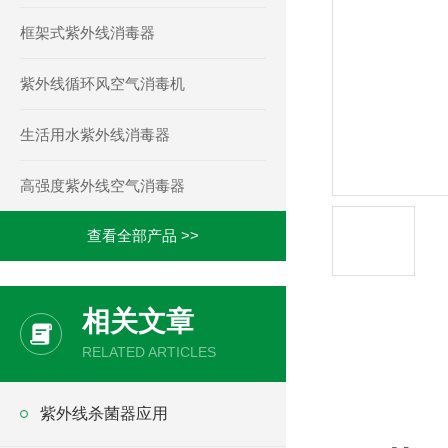
框架式紫外线消毒器
紫外线循环风空气消毒机
生活用水紫外线消毒器
高强度紫外线空气消毒器
查看全部产品 >>
相关文章
产品详情
RELATED ARTICLES
紫外线杀菌器应用