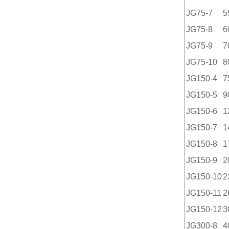
JG75-7
5
JG75-8
6
JG75-9
7
JG75-10
8
JG150-4
7
JG150-5
9
JG150-6
1
JG150-7
1
JG150-8
1
JG150-9
2
JG150-10
2
JG150-11
2
JG150-12
3
JG300-8
4