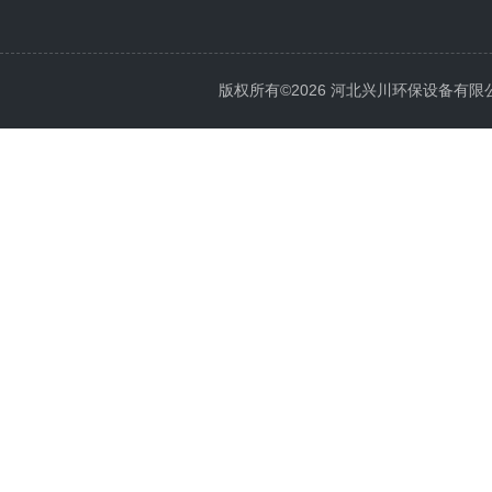
版权所有©2026 河北兴川环保设备有限公司 Al