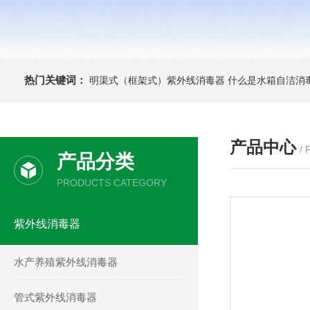
热门关键词：
明渠式（框架式）紫外线消毒器
什么是水箱自洁消
产品中心
/
产品分类
PRODUCTS CATEGORY
紫外线消毒器
水产养殖紫外线消毒器
管式紫外线消毒器