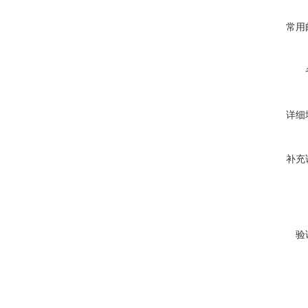
常用
详细
补充
验