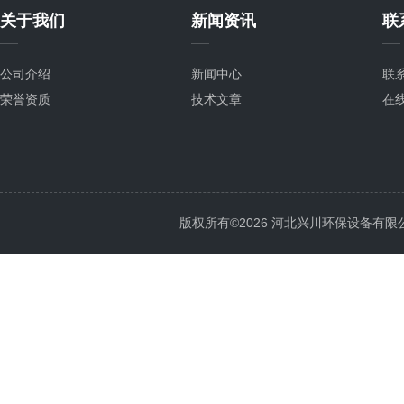
关于我们
新闻资讯
联
公司介绍
新闻中心
联
荣誉资质
技术文章
在
版权所有©2026 河北兴川环保设备有限公司 Al