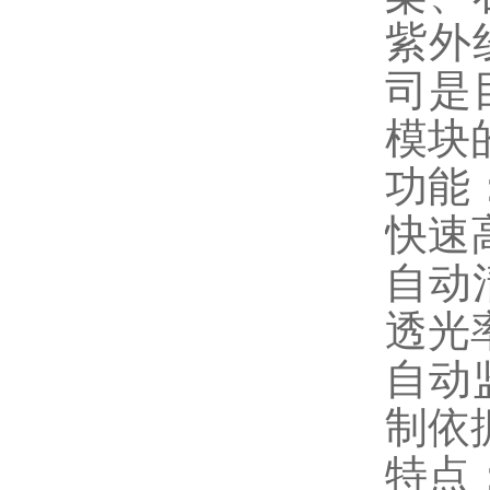
紫外
司是
模块
功能
快速
自动
透光
自动
制依
特点