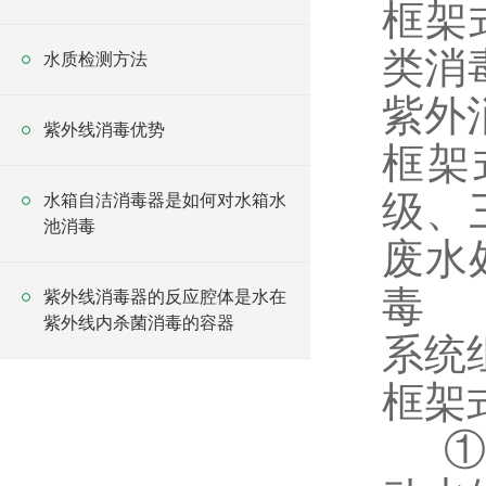
框架
类消
水质检测方法
紫外
紫外线消毒优势
框架
级、
水箱自洁消毒器是如何对水箱水
池消毒
废水
毒
紫外线消毒器的反应腔体是水在
紫外线内杀菌消毒的容器
系统
框架