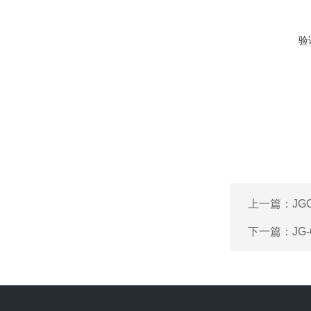
验
上一篇：
JG
下一篇：
JG