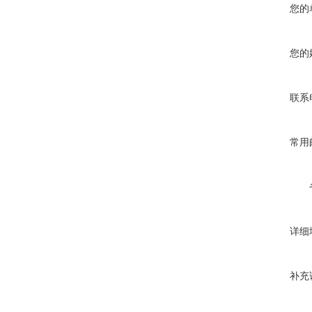
您的
您的
联系
常用
详细
补充