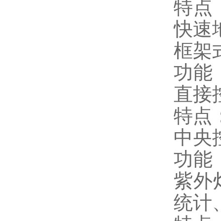
特点
快速
框架
功能
直接
特点
中央
功能
紫外
统计