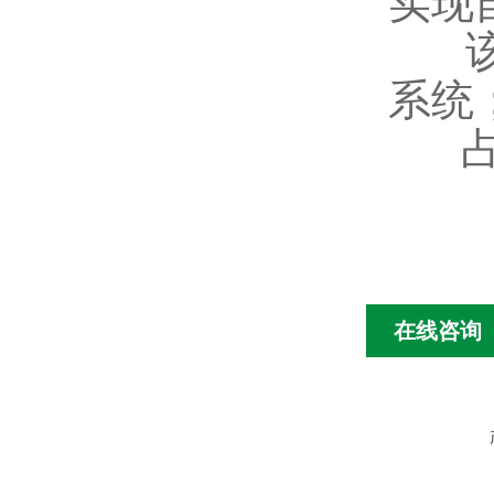
实现
系统
在线咨询