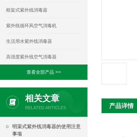
框架式紫外线消毒器
紫外线循环风空气消毒机
生活用水紫外线消毒器
高强度紫外线空气消毒器
查看全部产品 >>
相关文章
产品详情
RELATED ARTICLES
明渠式紫外线消毒器的使用注意
事项