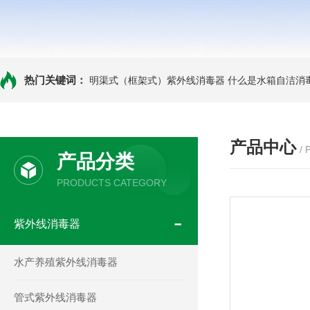
热门关键词：
明渠式（框架式）紫外线消毒器
什么是水箱自洁消
产品中心
/
产品分类
PRODUCTS CATEGORY
紫外线消毒器
水产养殖紫外线消毒器
管式紫外线消毒器