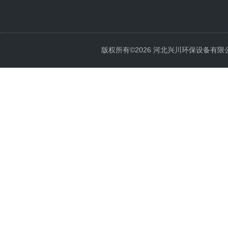
版权所有©2026 河北兴川环保设备有限公司 Al