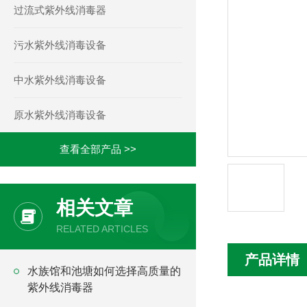
过流式紫外线消毒器
污水紫外线消毒设备
中水紫外线消毒设备
原水紫外线消毒设备
查看全部产品 >>
相关文章
RELATED ARTICLES
产品详情
水族馆和池塘如何选择高质量的
紫外线消毒器