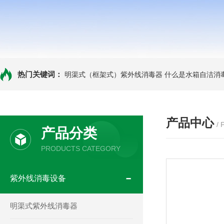
热门关键词：
明渠式（框架式）紫外线消毒器
什么是水箱自洁消
产品中心
/
产品分类
PRODUCTS CATEGORY
紫外线消毒设备
明渠式紫外线消毒器