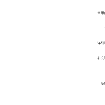
常用
详细
补充
验