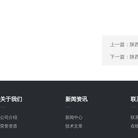
上一篇：
陕
下一篇：
陕
关于我们
新闻资讯
联
公司介绍
新闻中心
联
荣誉资质
技术文章
在