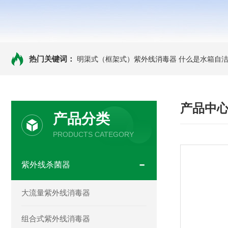
热门关键词：
明渠式（框架式）紫外线消毒器
什么是水箱自洁
产品中
产品分类
PRODUCTS CATEGORY
紫外线杀菌器
大流量紫外线消毒器
组合式紫外线消毒器