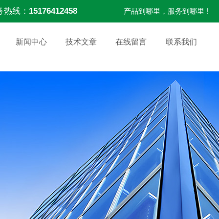
务热线：
15176412458
产品到哪里，服务到哪里 !
新闻中心
技术文章
在线留言
联系我们