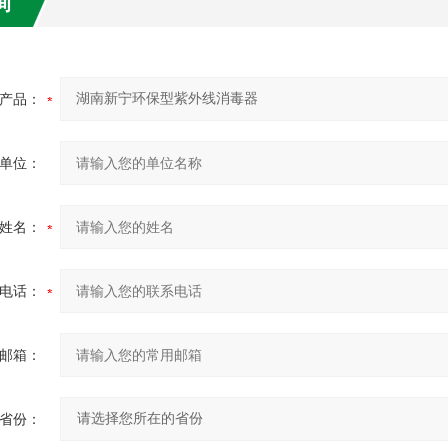
询
产品：
单位：
姓名：
电话：
邮箱：
省份：