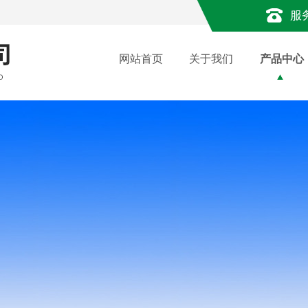
服
网站首页
关于我们
产品中心