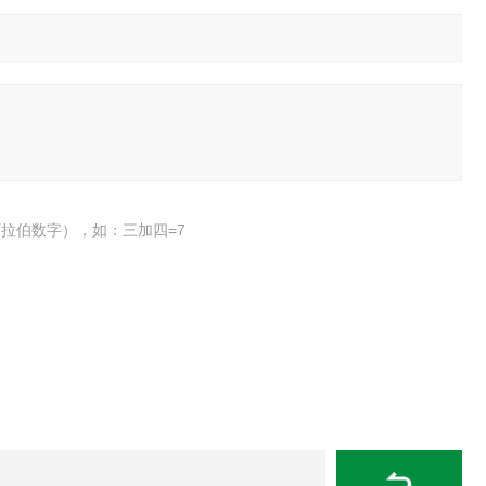
拉伯数字），如：三加四=7