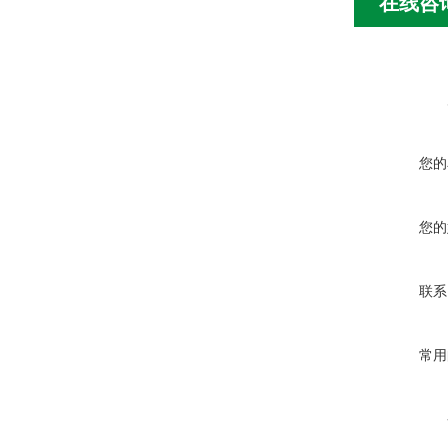
在线咨
您的
您的
联系
常用