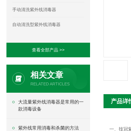
手动清洗紫外线消毒器
自动清洗型紫外线消毒器
查看全部产品 >>
相关文章
RELATED ARTICLES
产品详
大流量紫外线消毒器是常用的一
款消毒设备
紫外线常用消毒和杀菌的方法
一、技冠